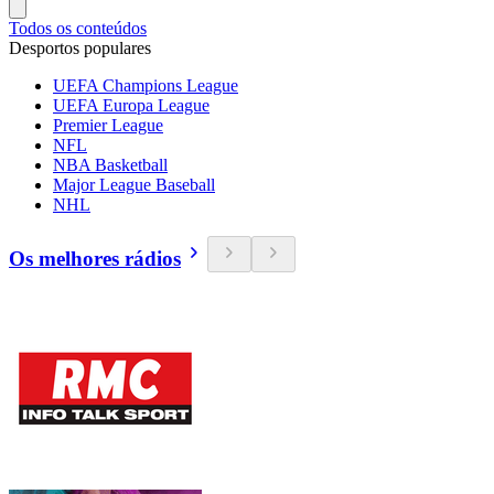
Todos os conteúdos
Desportos populares
UEFA Champions League
UEFA Europa League
Premier League
NFL
NBA Basketball
Major League Baseball
NHL
Os melhores rádios