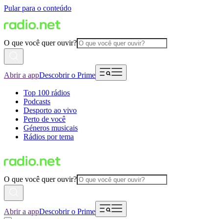
Pular para o conteúdo
O que você quer ouvir?
Abrir a app
Descobrir o Prime
Top 100 rádios
Podcasts
Desporto ao vivo
Perto de você
Géneros musicais
Rádios por tema
O que você quer ouvir?
Abrir a app
Descobrir o Prime