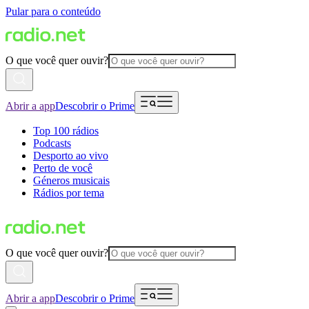
Pular para o conteúdo
O que você quer ouvir?
Abrir a app
Descobrir o Prime
Top 100 rádios
Podcasts
Desporto ao vivo
Perto de você
Géneros musicais
Rádios por tema
O que você quer ouvir?
Abrir a app
Descobrir o Prime