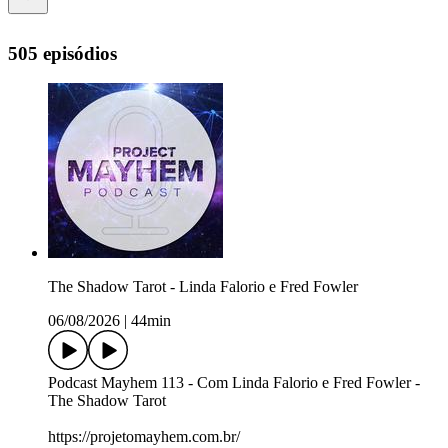
505 episódios
The Shadow Tarot - Linda Falorio e Fred Fowler
06/08/2026
|
44min
Podcast Mayhem 113 - Com Linda Falorio e Fred Fowler -
The Shadow Tarot
https://projetomayhem.com.br/