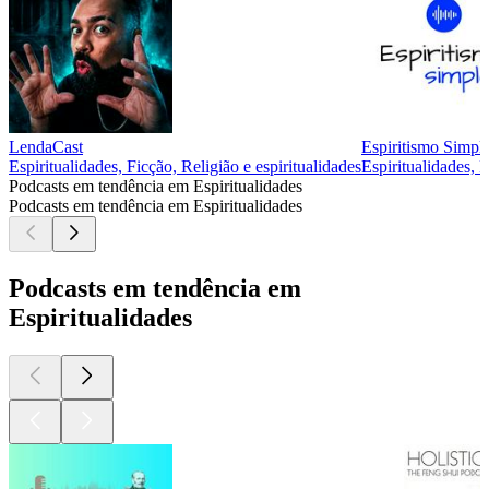
LendaCast
Espiritismo Simpl
Espiritualidades, Ficção, Religião e espiritualidades
Espiritualidades, R
Podcasts em tendência em Espiritualidades
Podcasts em tendência em Espiritualidades
Podcasts em tendência em
Espiritualidades