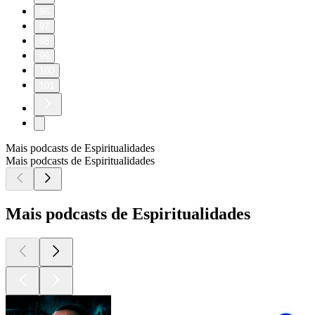
96
97
98
99
100
101
Mais podcasts de Espiritualidades
Mais podcasts de Espiritualidades
Mais podcasts de Espiritualidades