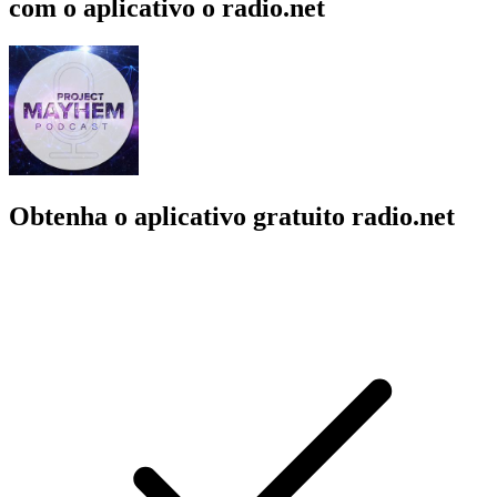
com o aplicativo o radio.net
Obtenha o aplicativo gratuito radio.net