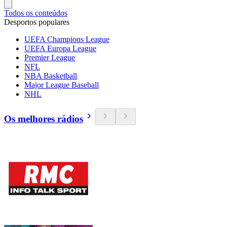
Todos os conteúdos
Desportos populares
UEFA Champions League
UEFA Europa League
Premier League
NFL
NBA Basketball
Major League Baseball
NHL
Os melhores rádios