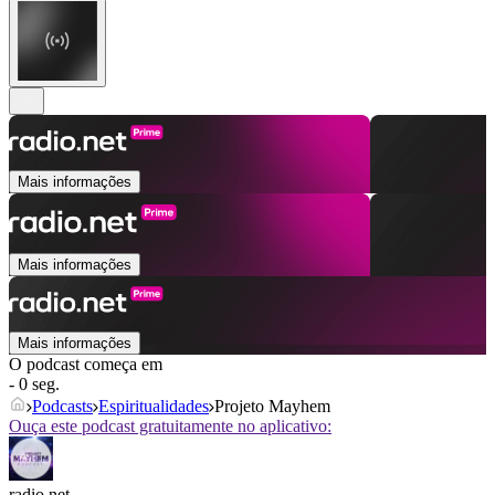
Mais informações
Mais informações
Mais informações
O podcast começa em
- 0 seg.
Podcasts
Espiritualidades
Projeto Mayhem
Ouça este podcast gratuitamente no aplicativo:
radio.net