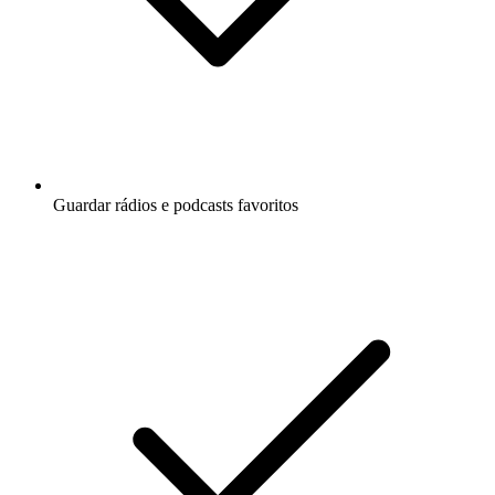
Guardar rádios e podcasts favoritos