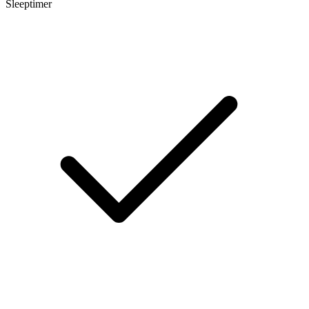
Sleeptimer