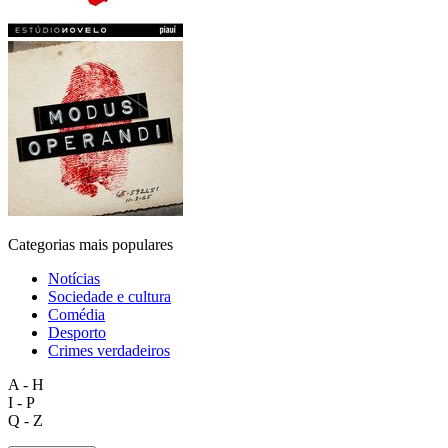
Categorias mais populares
Notícias
Sociedade e cultura
Comédia
Desporto
Crimes verdadeiros
A - H
I - P
Q - Z