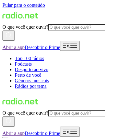
Pular para o conteúdo
O que você quer ouvir?
Abrir a app
Descobrir o Prime
Top 100 rádios
Podcasts
Desporto ao vivo
Perto de você
Géneros musicais
Rádios por tema
O que você quer ouvir?
Abrir a app
Descobrir o Prime