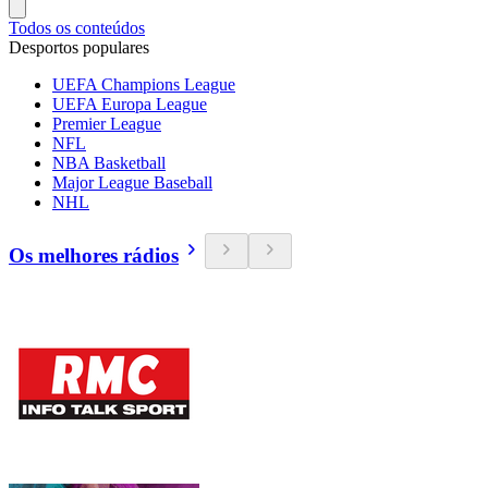
Todos os conteúdos
Desportos populares
UEFA Champions League
UEFA Europa League
Premier League
NFL
NBA Basketball
Major League Baseball
NHL
Os melhores rádios