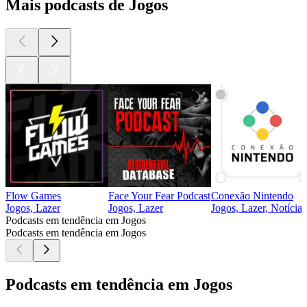
Mais podcasts de Jogos
Flow Games
Face Your Fear Podcast
Conexão Nintendo
Jogos, Lazer
Jogos, Lazer
Jogos, Lazer, Notícias
Podcasts em tendência em Jogos
Podcasts em tendência em Jogos
Podcasts em tendência em Jogos