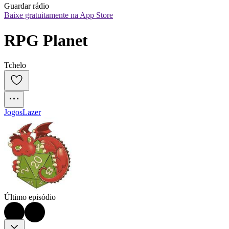
Guardar rádio
Baixe gratuitamente na App Store
RPG Planet
Tchelo
Jogos
Lazer
Último episódio