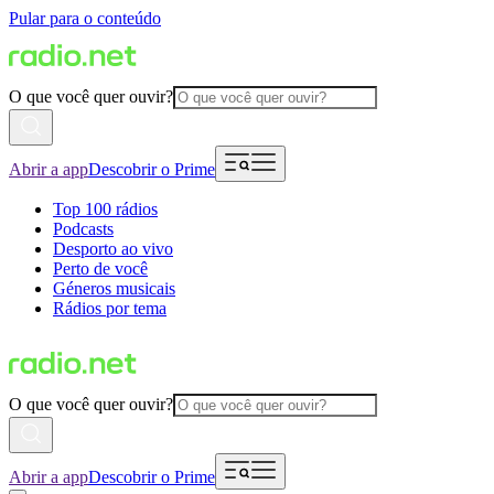
Pular para o conteúdo
O que você quer ouvir?
Abrir a app
Descobrir o Prime
Top 100 rádios
Podcasts
Desporto ao vivo
Perto de você
Géneros musicais
Rádios por tema
O que você quer ouvir?
Abrir a app
Descobrir o Prime