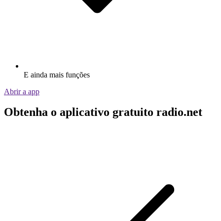
E ainda mais funções
Abrir a app
Obtenha o aplicativo gratuito radio.net