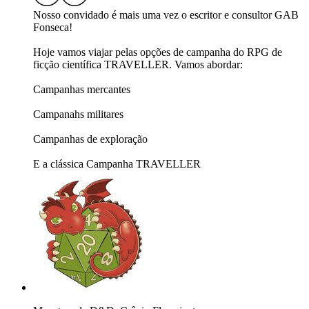
Nosso convidado é mais uma vez o escritor e consultor GAB
Fonseca!
Hoje vamos viajar pelas opções de campanha do RPG de
ficção científica TRAVELLER. Vamos abordar:
Campanhas mercantes
Campanahs militares
Campanhas de exploração
E a clássica Campanha TRAVELLER