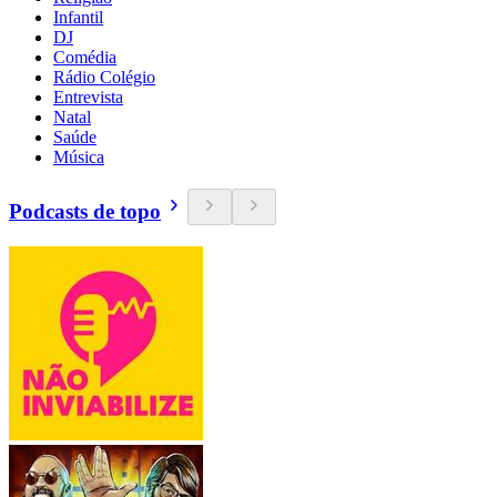
Infantil
DJ
Comédia
Rádio Colégio
Entrevista
Natal
Saúde
Música
Podcasts de topo