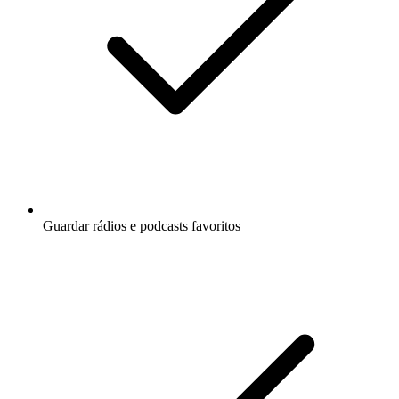
Guardar rádios e podcasts favoritos