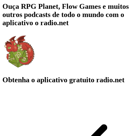
Ouça RPG Planet, Flow Games e muitos
outros podcasts de todo o mundo com o
aplicativo o radio.net
Obtenha o aplicativo gratuito radio.net