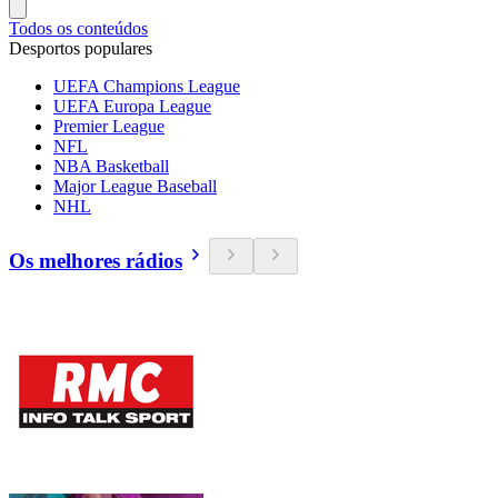
Todos os conteúdos
Desportos populares
UEFA Champions League
UEFA Europa League
Premier League
NFL
NBA Basketball
Major League Baseball
NHL
Os melhores rádios