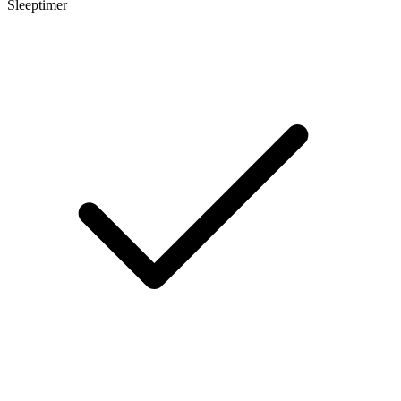
Sleeptimer