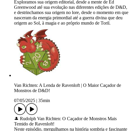
Exploramos sua origem editorial, desde a mente de Ed
Greenwood até sua evolução nas diferentes edições de D&D,
e destrinchamos sua origem no lore, desde o momento em que
nasceram da energia primordial até a guerra divina que deu
origem ao Sol, à magia e ao próprio mundo de Toril.
Van Richten: A Lenda de Ravenloft | O Maior Caçador de
Monstros de D&D!
07/05/2025
|
35min
🎩 Rudolph Van Richten: O Caçador de Monstros Mais
Temido de Ravenloft!
Neste episódio, mergulhamos na história sombria e fascinante