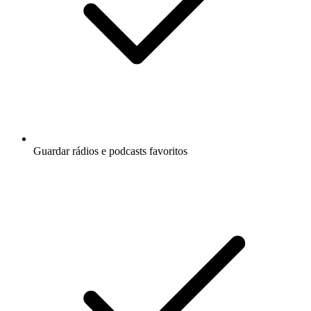
Guardar rádios e podcasts favoritos