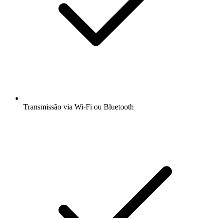
Transmissão via Wi-Fi ou Bluetooth