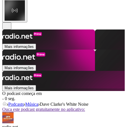
Mais informações
Mais informações
Mais informações
O podcast começa em
- 0 seg.
Podcasts
Música
Dave Clarke's White Noise
Ouça este podcast gratuitamente no aplicativo:
radio.net