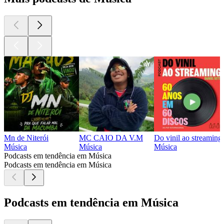
Mn de Niterói
MC CAIO DA V.M
Do vinil ao streaming
Música
Música
Música
Podcasts em tendência em Música
Podcasts em tendência em Música
Podcasts em tendência em Música