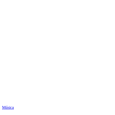
Música