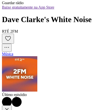
Guardar rádio
Baixe gratuitamente na App Store
Dave Clarke's White Noise
RTÉ 2FM
Música
Último episódio