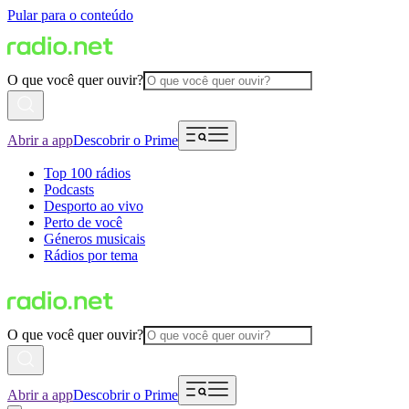
Pular para o conteúdo
O que você quer ouvir?
Abrir a app
Descobrir o Prime
Top 100 rádios
Podcasts
Desporto ao vivo
Perto de você
Géneros musicais
Rádios por tema
O que você quer ouvir?
Abrir a app
Descobrir o Prime