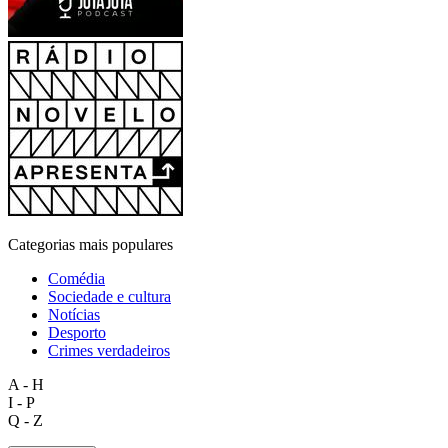
Categorias mais populares
Comédia
Sociedade e cultura
Notícias
Desporto
Crimes verdadeiros
A - H
I - P
Q - Z