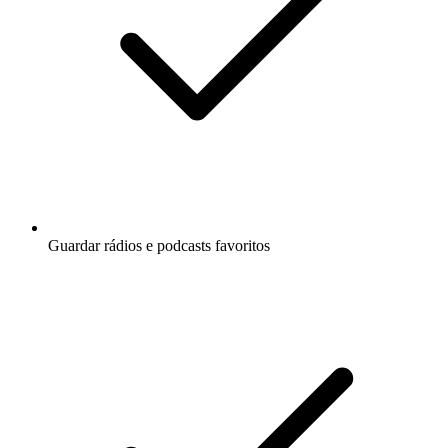
Guardar rádios e podcasts favoritos