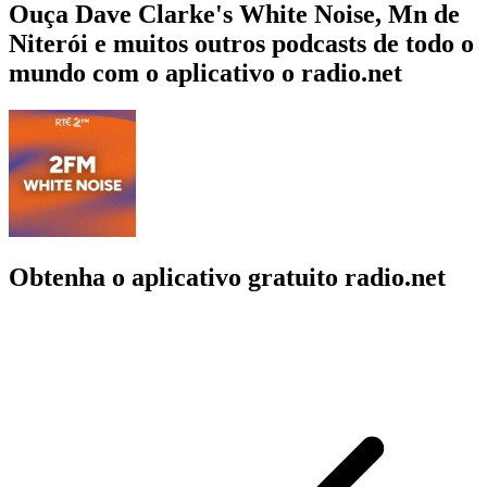
Ouça Dave Clarke's White Noise, Mn de
Niterói e muitos outros podcasts de todo o
mundo com o aplicativo o radio.net
Obtenha o aplicativo gratuito radio.net