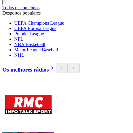
Todos os conteúdos
Desportos populares
UEFA Champions League
UEFA Europa League
Premier League
NFL
NBA Basketball
Major League Baseball
NHL
Os melhores rádios