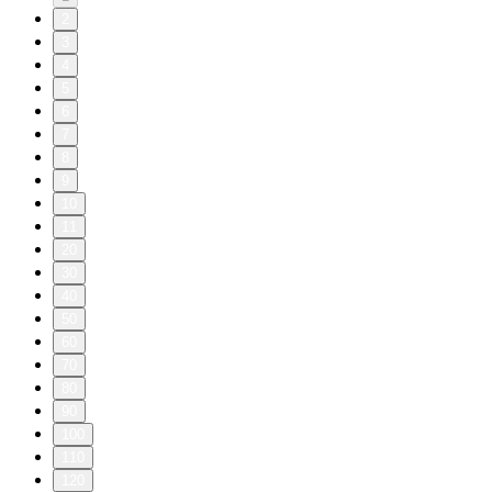
2
3
4
5
6
7
8
9
10
11
20
30
40
50
60
70
80
90
100
110
120