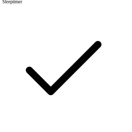
Sleeptimer