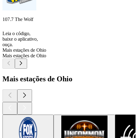
107.7 The Wolf
Leia o código,
baixe o aplicativo,
ouça.
Mais estações de Ohio
Mais estações de Ohio
Mais estações de Ohio