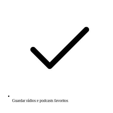
Guardar rádios e podcasts favoritos