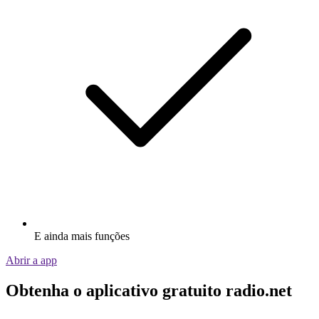
E ainda mais funções
Abrir a app
Obtenha o aplicativo gratuito radio.net