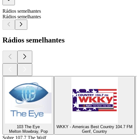
Rádios semelhantes
Rádios semelhantes
Rádios semelhantes
103 The Eye
WKKY - Americas Best Country 104.7 FM
Melton Mowbray, Pop
Genf, Country
Sobre 107.7 The Wolf