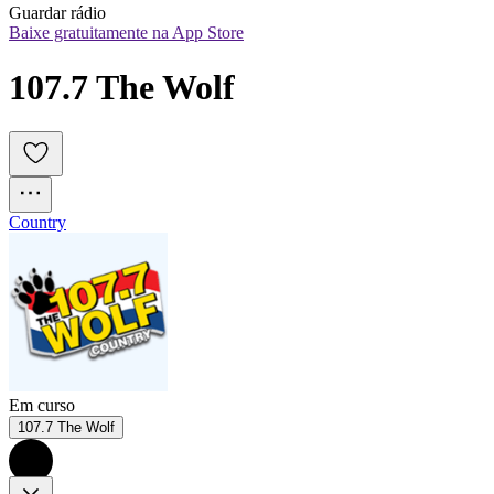
Guardar rádio
Baixe gratuitamente na App Store
107.7 The Wolf
Country
Em curso
107.7 The Wolf