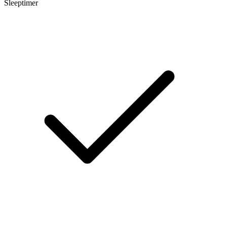
Sleeptimer