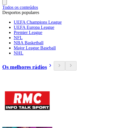
Todos os conteúdos
Desportos populares
UEFA Champions League
UEFA Europa League
Premier League
NFL
NBA Basketball
Major League Baseball
NHL
Os melhores rádios