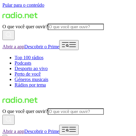
Pular para o conteúdo
O que você quer ouvir?
Abrir a app
Descobrir o Prime
Top 100 rádios
Podcasts
Desporto ao vivo
Perto de você
Géneros musicais
Rádios por tema
O que você quer ouvir?
Abrir a app
Descobrir o Prime