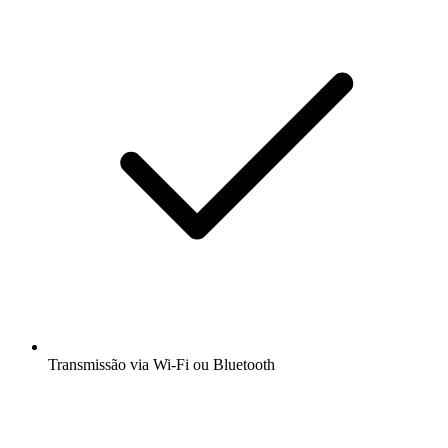
Transmissão via Wi-Fi ou Bluetooth