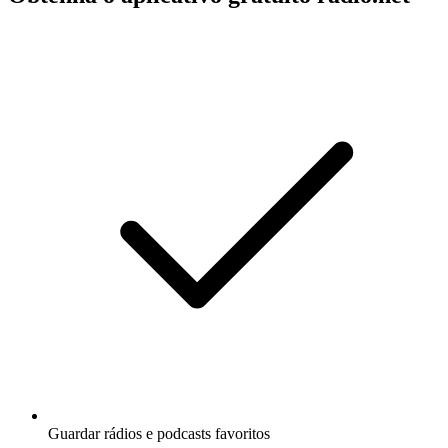
Guardar rádios e podcasts favoritos