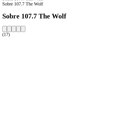
Sobre 107.7 The Wolf
Sobre 107.7 The Wolf
(17)
Website da estação