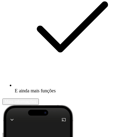
E ainda mais funções
Mais informações