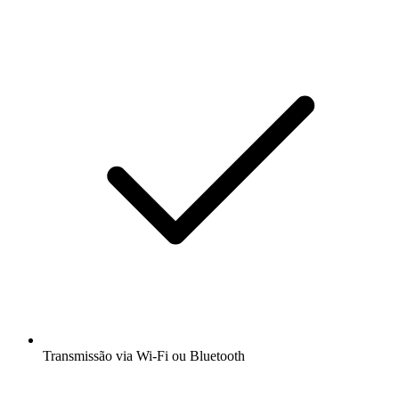
Transmissão via Wi-Fi ou Bluetooth