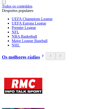
Todos os conteúdos
Desportos populares
UEFA Champions League
UEFA Europa League
Premier League
NFL
NBA Basketball
Major League Baseball
NHL
Os melhores rádios