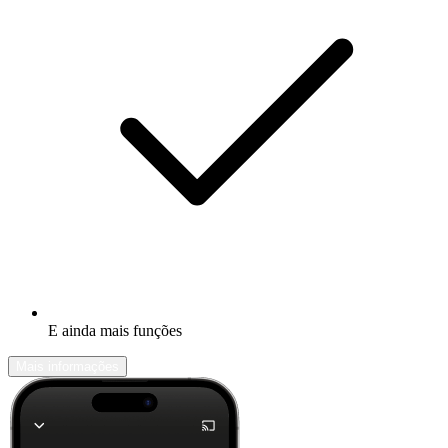
E ainda mais funções
Mais informações