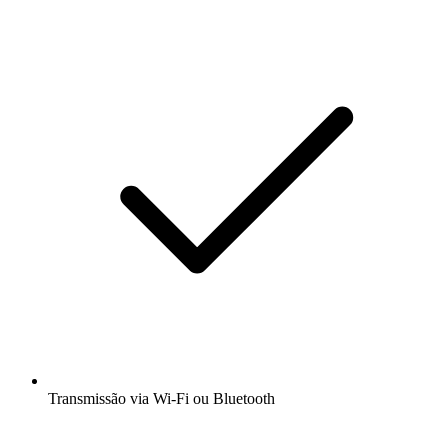
Transmissão via Wi-Fi ou Bluetooth