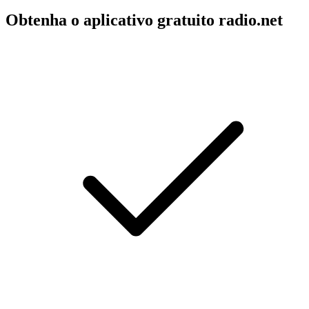
Obtenha o aplicativo gratuito radio.net