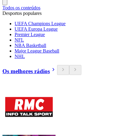
Todos os conteúdos
Desportos populares
UEFA Champions League
UEFA Europa League
Premier League
NFL
NBA Basketball
Major League Baseball
NHL
Os melhores rádios