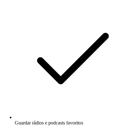
Guardar rádios e podcasts favoritos