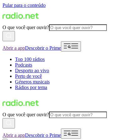
Pular para o conteúdo
O que você quer ouvir?
Abrir a app
Descobrir o Prime
Top 100 rádios
Podcasts
Desporto ao vivo
Perto de você
Géneros musicais
Rádios por tema
O que você quer ouvir?
Abrir a app
Descobrir o Prime