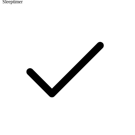
Sleeptimer