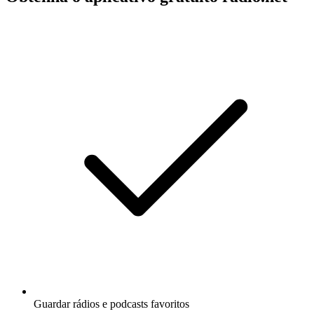
Guardar rádios e podcasts favoritos