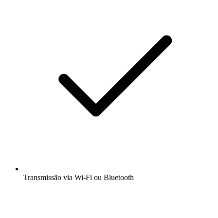
Transmissão via Wi-Fi ou Bluetooth