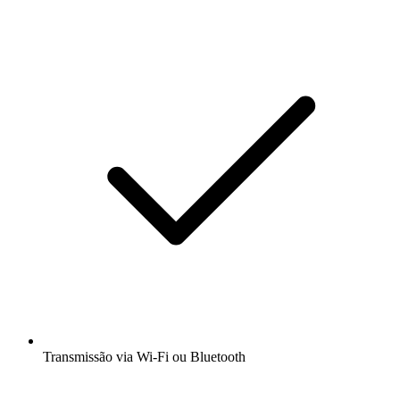
Transmissão via Wi-Fi ou Bluetooth