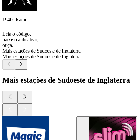
1940s Radio
Leia o código,
baixe o aplicativo,
ouça.
Mais estações de Sudoeste de Inglaterra
Mais estações de Sudoeste de Inglaterra
Mais estações de Sudoeste de Inglaterra