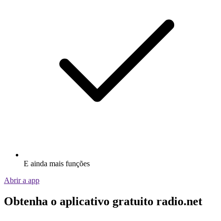
E ainda mais funções
Abrir a app
Obtenha o aplicativo gratuito radio.net