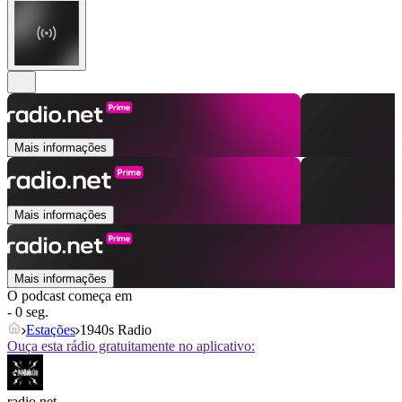
Mais informações
Mais informações
Mais informações
O podcast começa em
- 0 seg.
Estações
1940s Radio
Ouça esta rádio gratuitamente no aplicativo:
radio.net