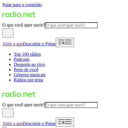
Pular para o conteúdo
O que você quer ouvir?
Abrir a app
Descobrir o Prime
Top 100 rádios
Podcasts
Desporto ao vivo
Perto de você
Géneros musicais
Rádios por tema
O que você quer ouvir?
Abrir a app
Descobrir o Prime