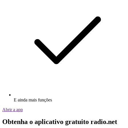
E ainda mais funções
Abrir a app
Obtenha o aplicativo gratuito radio.net