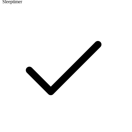
Sleeptimer