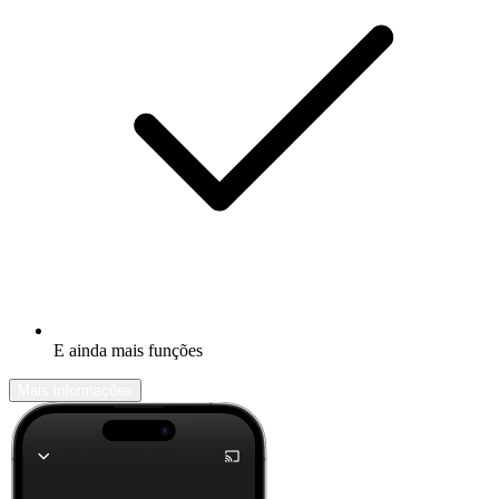
E ainda mais funções
Mais informações