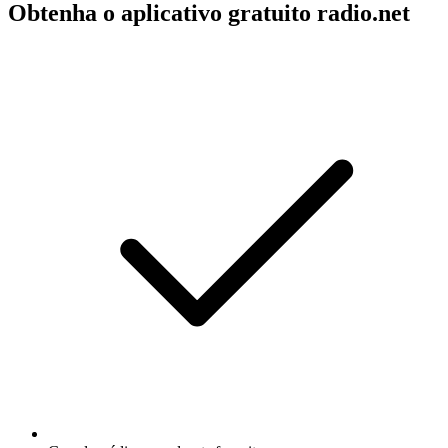
Obtenha o aplicativo gratuito radio.net