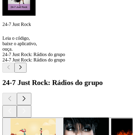
24-7 Just Rock
Leia o código,
baixe o aplicativo,
ouça.
24-7 Just Rock: Rádios do grupo
24-7 Just Rock: Rádios do grupo
24-7 Just Rock: Rádios do grupo