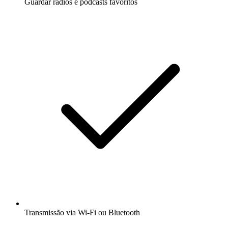
Guardar rádios e podcasts favoritos
Transmissão via Wi-Fi ou Bluetooth