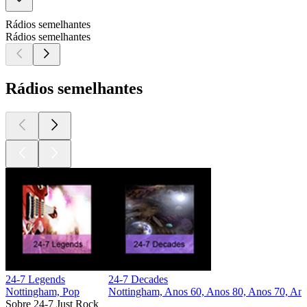
Rádios semelhantes
Rádios semelhantes
Rádios semelhantes
24-7 Legends
24-7 Decades
Nottingham, Pop
Nottingham, Anos 60, Anos 80, Anos 70, An
Sobre 24-7 Just Rock