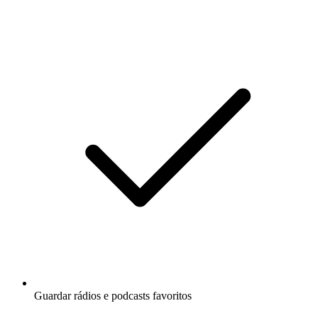
Guardar rádios e podcasts favoritos