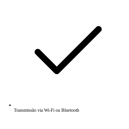
Transmissão via Wi-Fi ou Bluetooth