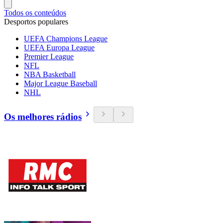
Todos os conteúdos
Desportos populares
UEFA Champions League
UEFA Europa League
Premier League
NFL
NBA Basketball
Major League Baseball
NHL
Os melhores rádios