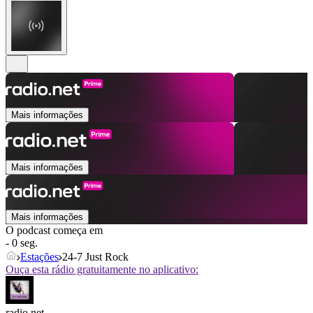
Mais informações
Mais informações
Mais informações
O podcast começa em
- 0 seg.
Estações
24-7 Just Rock
Ouça esta rádio gratuitamente no aplicativo:
radio.net