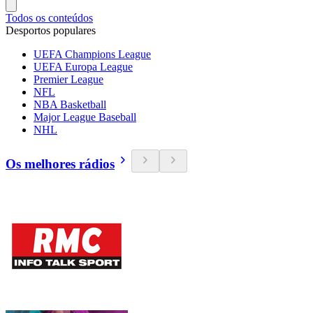
Todos os conteúdos
Desportos populares
UEFA Champions League
UEFA Europa League
Premier League
NFL
NBA Basketball
Major League Baseball
NHL
Os melhores rádios