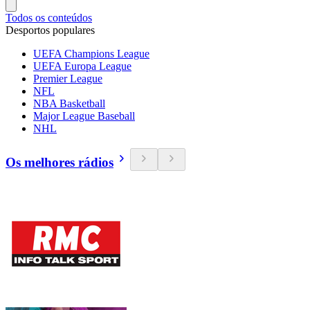
Todos os conteúdos
Desportos populares
UEFA Champions League
UEFA Europa League
Premier League
NFL
NBA Basketball
Major League Baseball
NHL
Os melhores rádios