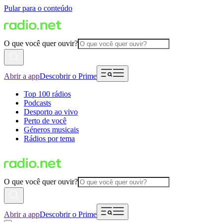
Pular para o conteúdo
O que você quer ouvir?
Abrir a app
Descobrir o Prime
Top 100 rádios
Podcasts
Desporto ao vivo
Perto de você
Géneros musicais
Rádios por tema
O que você quer ouvir?
Abrir a app
Descobrir o Prime