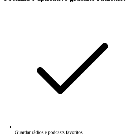
Guardar rádios e podcasts favoritos