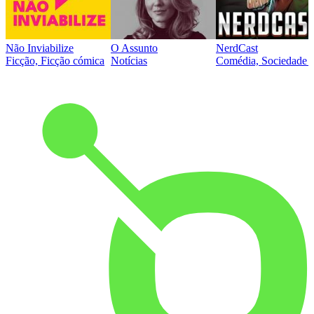
Não Inviabilize
O Assunto
NerdCast
Ficção, Ficção cómica
Notícias
Comédia, Sociedade e