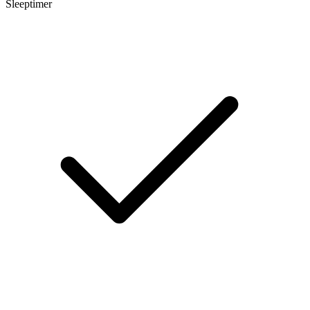
Sleeptimer