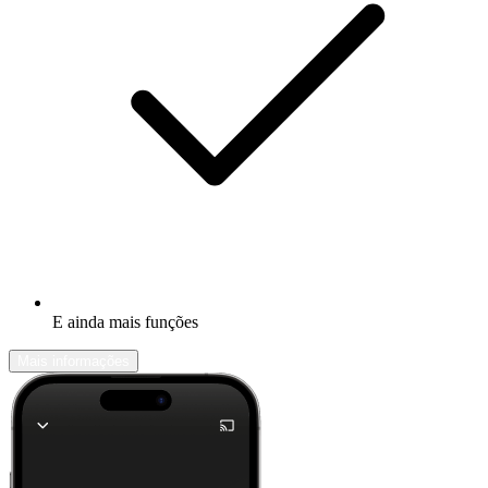
E ainda mais funções
Mais informações