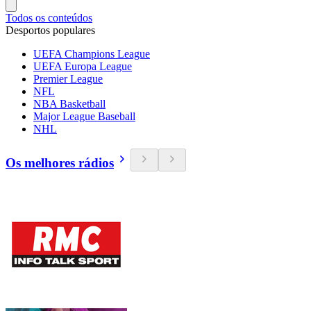
Todos os conteúdos
Desportos populares
UEFA Champions League
UEFA Europa League
Premier League
NFL
NBA Basketball
Major League Baseball
NHL
Os melhores rádios