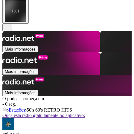
Mais informações
Mais informações
Mais informações
O podcast começa em
- 0 seg.
Estações
50's 60's RETRO HITS
Ouça esta rádio gratuitamente no aplicativo:
radio.net