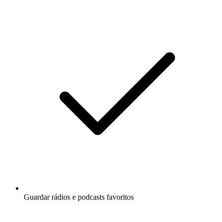
Guardar rádios e podcasts favoritos