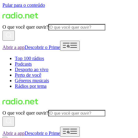
Pular para o conteúdo
O que você quer ouvir?
Abrir a app
Descobrir o Prime
Top 100 rádios
Podcasts
Desporto ao vivo
Perto de você
Géneros musicais
Rádios por tema
O que você quer ouvir?
Abrir a app
Descobrir o Prime