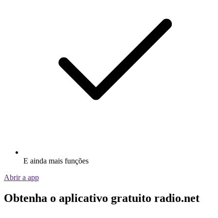
E ainda mais funções
Abrir a app
Obtenha o aplicativo gratuito radio.net