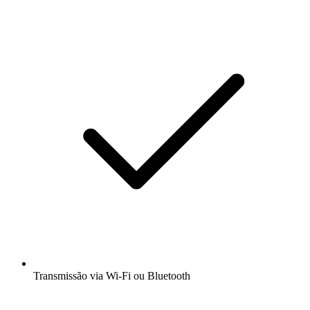
Transmissão via Wi-Fi ou Bluetooth