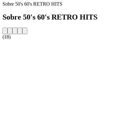
Sobre 50's 60's RETRO HITS
Sobre 50's 60's RETRO HITS
(18)
Website da estação