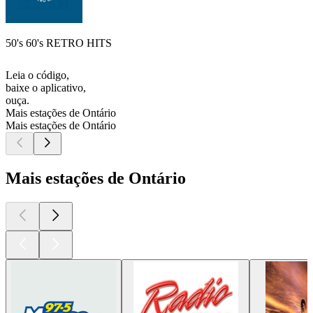
50's 60's RETRO HITS
Leia o código,
baixe o aplicativo,
ouça.
Mais estações de Ontário
Mais estações de Ontário
Mais estações de Ontário