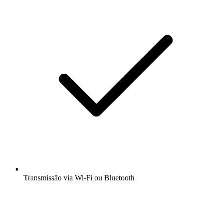
Transmissão via Wi-Fi ou Bluetooth