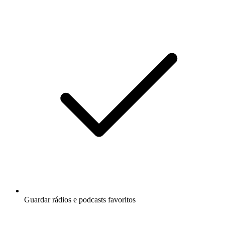
Guardar rádios e podcasts favoritos