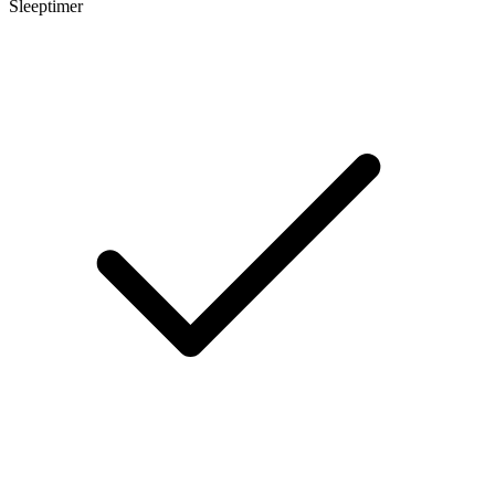
Sleeptimer