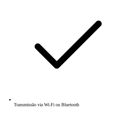
Transmissão via Wi-Fi ou Bluetooth