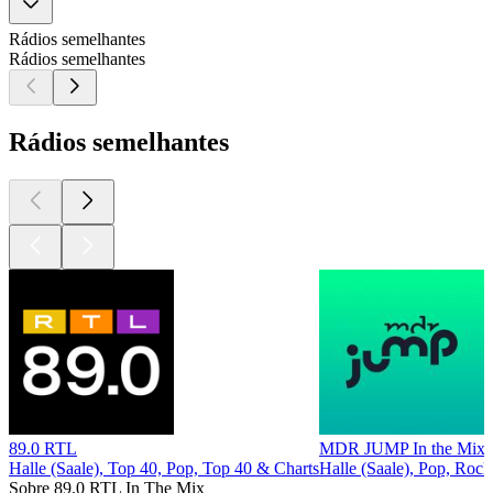
Rádios semelhantes
Rádios semelhantes
Rádios semelhantes
89.0 RTL
MDR JUMP In the Mix 
Halle (Saale), Top 40, Pop, Top 40 & Charts
Halle (Saale), Pop, Roc
Sobre 89.0 RTL In The Mix