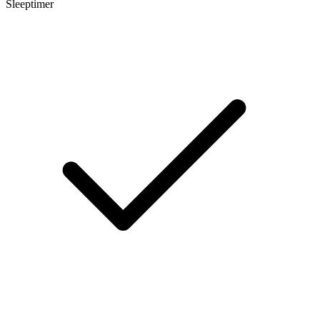
Sleeptimer