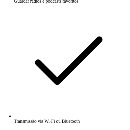
Guardar rádios e podcasts favoritos
Transmissão via Wi-Fi ou Bluetooth