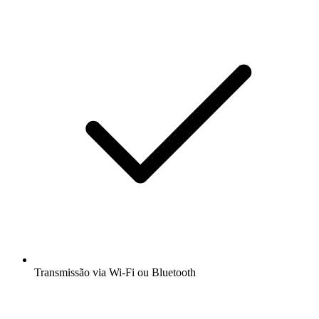
Transmissão via Wi-Fi ou Bluetooth