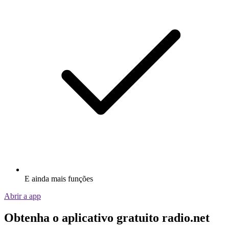
E ainda mais funções
Abrir a app
Obtenha o aplicativo gratuito radio.net