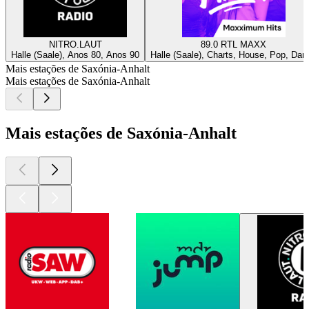
NITRO.LAUT
89.0 RTL MAXX
Halle (Saale), Anos 80, Anos 90
Halle (Saale), Charts, House, Pop, Dan
Mais estações de Saxónia-Anhalt
Mais estações de Saxónia-Anhalt
Mais estações de Saxónia-Anhalt