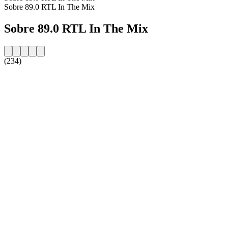
Sobre 89.0 RTL In The Mix
Sobre 89.0 RTL In The Mix
(234)
Website da estação