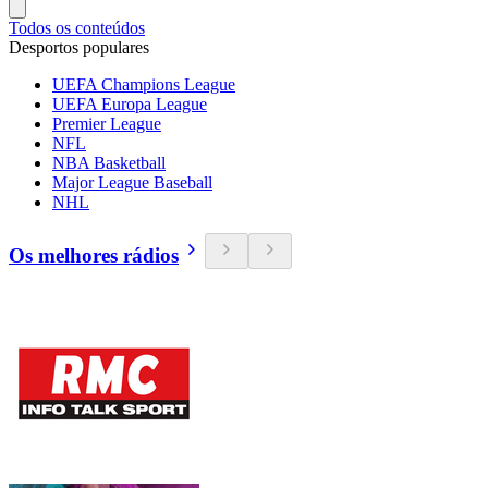
Todos os conteúdos
Desportos populares
UEFA Champions League
UEFA Europa League
Premier League
NFL
NBA Basketball
Major League Baseball
NHL
Os melhores rádios