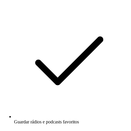
Guardar rádios e podcasts favoritos