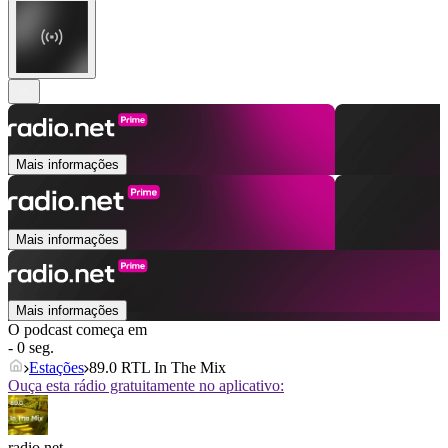
Mais informações
Mais informações
Mais informações
O podcast começa em
- 0 seg.
Estações
89.0 RTL In The Mix
Ouça esta rádio gratuitamente no aplicativo:
radio.net