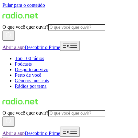
Pular para o conteúdo
O que você quer ouvir?
Abrir a app
Descobrir o Prime
Top 100 rádios
Podcasts
Desporto ao vivo
Perto de você
Géneros musicais
Rádios por tema
O que você quer ouvir?
Abrir a app
Descobrir o Prime