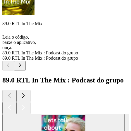
89.0 RTL In The Mix
Leia o código,
baixe o aplicativo,
ouça.
89.0 RTL In The Mix : Podcast do grupo
89.0 RTL In The Mix : Podcast do grupo
89.0 RTL In The Mix : Podcast do grupo