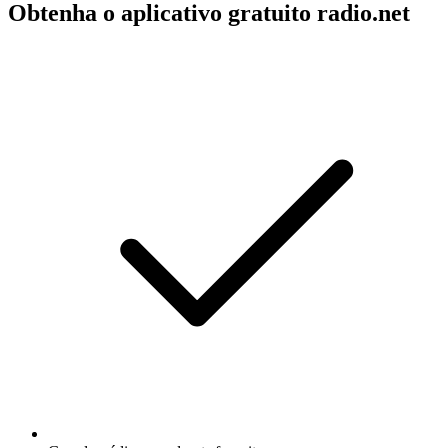
Obtenha o aplicativo gratuito radio.net