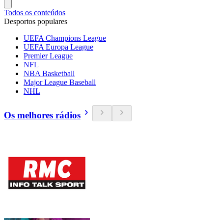
Todos os conteúdos
Desportos populares
UEFA Champions League
UEFA Europa League
Premier League
NFL
NBA Basketball
Major League Baseball
NHL
Os melhores rádios