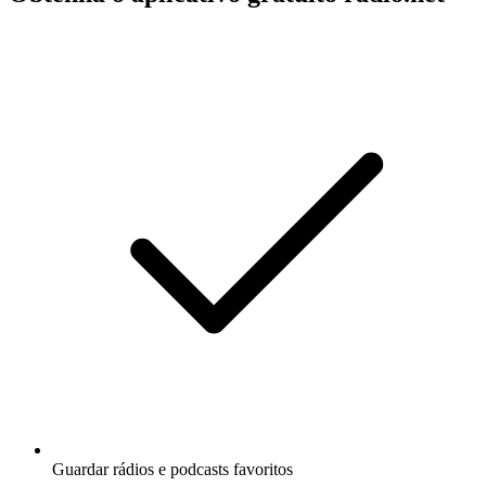
Guardar rádios e podcasts favoritos