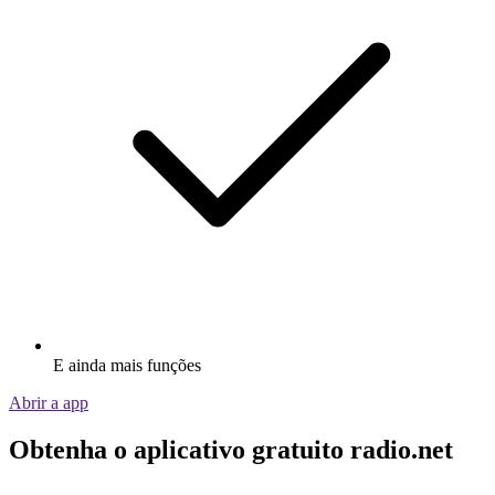
E ainda mais funções
Abrir a app
Obtenha o aplicativo gratuito radio.net