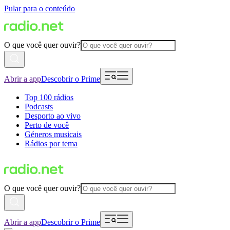
Pular para o conteúdo
O que você quer ouvir?
Abrir a app
Descobrir o Prime
Top 100 rádios
Podcasts
Desporto ao vivo
Perto de você
Géneros musicais
Rádios por tema
O que você quer ouvir?
Abrir a app
Descobrir o Prime