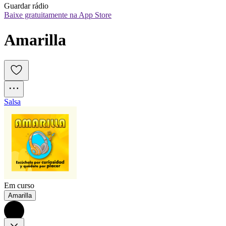
Guardar rádio
Baixe gratuitamente na App Store
Amarilla
Salsa
Em curso
Amarilla