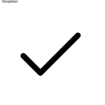
Sleeptimer