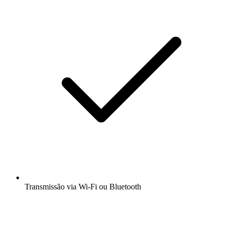
Transmissão via Wi-Fi ou Bluetooth