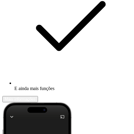
E ainda mais funções
Mais informações