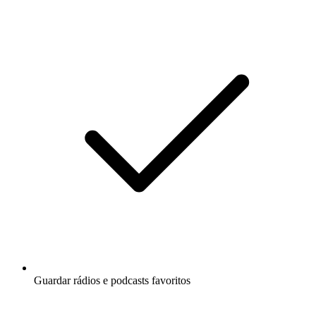
Guardar rádios e podcasts favoritos