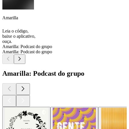
Amarilla
Leia o código,
baixe o aplicativo,
ouça.
Amarilla: Podcast do grupo
Amarilla: Podcast do grupo
Amarilla: Podcast do grupo