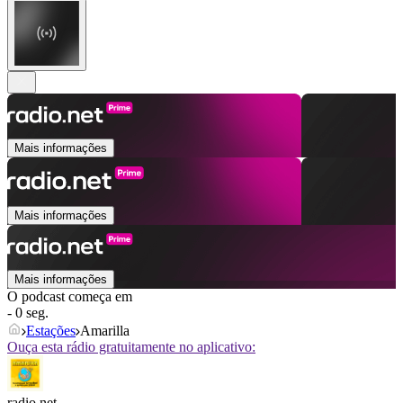
Mais informações
Mais informações
Mais informações
O podcast começa em
- 0 seg.
Estações
Amarilla
Ouça esta rádio gratuitamente no aplicativo:
radio.net