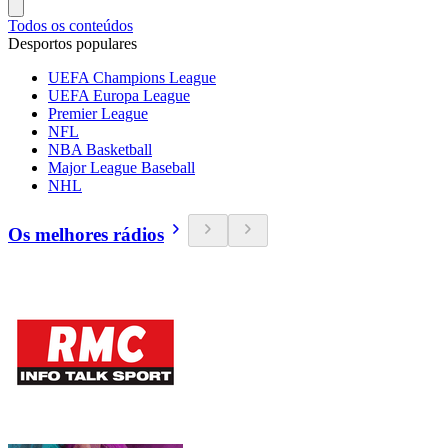
Todos os conteúdos
Desportos populares
UEFA Champions League
UEFA Europa League
Premier League
NFL
NBA Basketball
Major League Baseball
NHL
Os melhores rádios