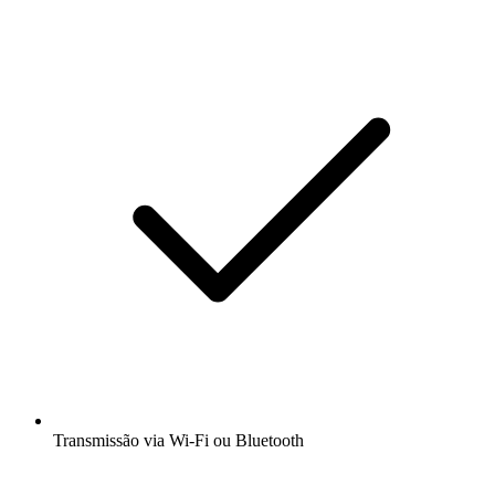
Transmissão via Wi-Fi ou Bluetooth