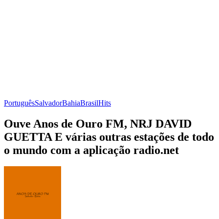
Português
Salvador
Bahia
Brasil
Hits
Ouve Anos de Ouro FM, NRJ DAVID
GUETTA E várias outras estações de todo
o mundo com a aplicação radio.net