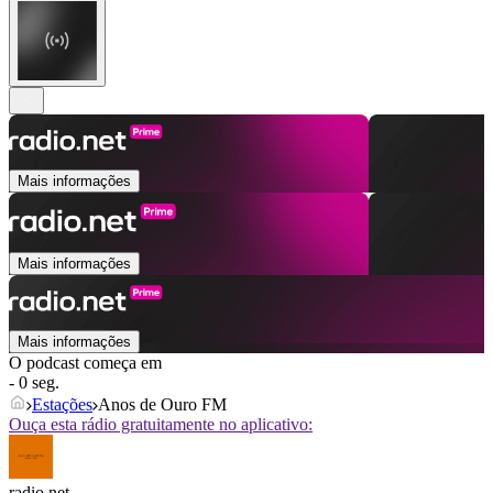
Mais informações
Mais informações
Mais informações
O podcast começa em
- 0 seg.
Estações
Anos de Ouro FM
Ouça esta rádio gratuitamente no aplicativo:
radio.net