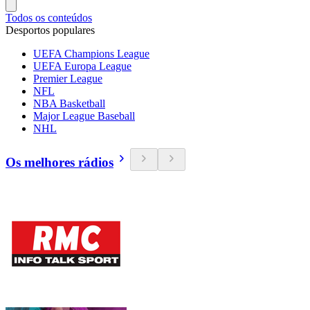
Todos os conteúdos
Desportos populares
UEFA Champions League
UEFA Europa League
Premier League
NFL
NBA Basketball
Major League Baseball
NHL
Os melhores rádios