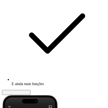
E ainda mais funções
Mais informações