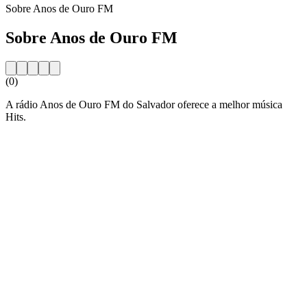
Sobre Anos de Ouro FM
Sobre Anos de Ouro FM
(0)
A rádio Anos de Ouro FM do Salvador oferece a melhor música
Hits.
Website da estação