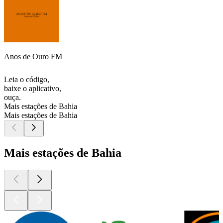
Anos de Ouro FM
Leia o código,
baixe o aplicativo,
ouça.
Mais estações de Bahia
Mais estações de Bahia
Mais estações de Bahia