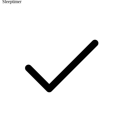
Sleeptimer