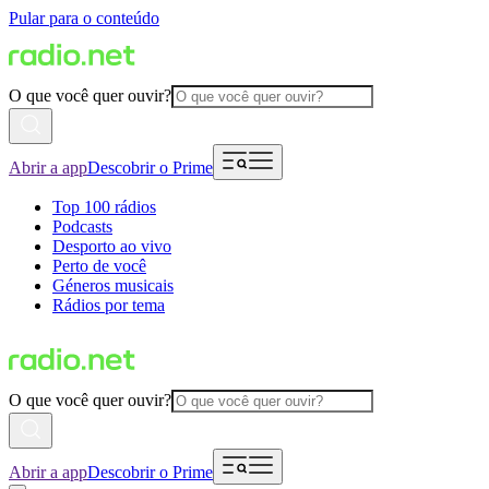
Pular para o conteúdo
O que você quer ouvir?
Abrir a app
Descobrir o Prime
Top 100 rádios
Podcasts
Desporto ao vivo
Perto de você
Géneros musicais
Rádios por tema
O que você quer ouvir?
Abrir a app
Descobrir o Prime