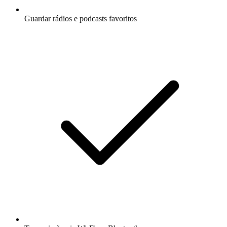
Guardar rádios e podcasts favoritos