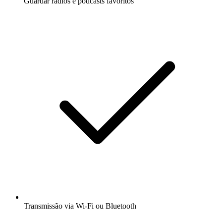
Guardar rádios e podcasts favoritos
Transmissão via Wi-Fi ou Bluetooth