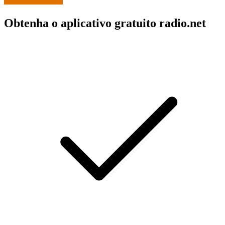
Obtenha o aplicativo gratuito radio.net