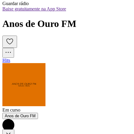
Guardar rádio
Baixe gratuitamente na App Store
Anos de Ouro FM
Hits
Em curso
Anos de Ouro FM