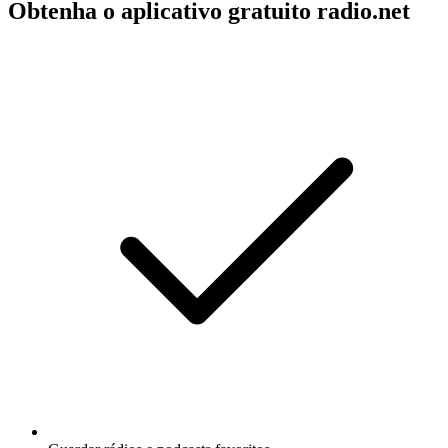
Obtenha o aplicativo gratuito radio.net