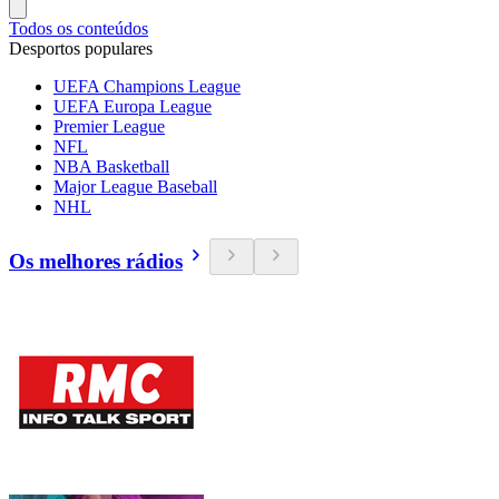
Todos os conteúdos
Desportos populares
UEFA Champions League
UEFA Europa League
Premier League
NFL
NBA Basketball
Major League Baseball
NHL
Os melhores rádios