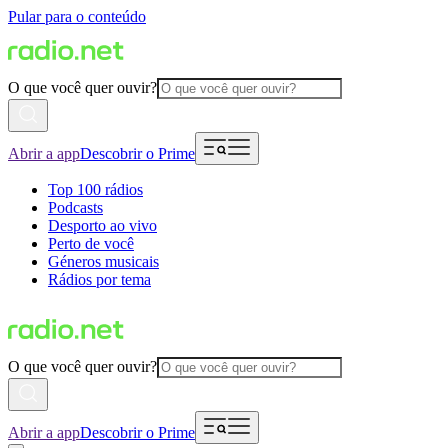
Pular para o conteúdo
O que você quer ouvir?
Abrir a app
Descobrir o Prime
Top 100 rádios
Podcasts
Desporto ao vivo
Perto de você
Géneros musicais
Rádios por tema
O que você quer ouvir?
Abrir a app
Descobrir o Prime