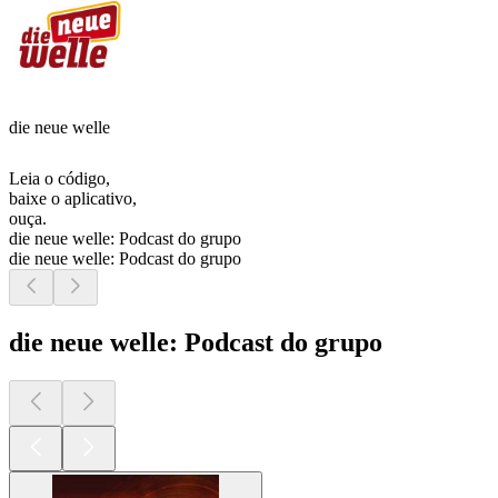
die neue welle
Leia o código,
baixe o aplicativo,
ouça.
die neue welle: Podcast do grupo
die neue welle: Podcast do grupo
die neue welle: Podcast do grupo