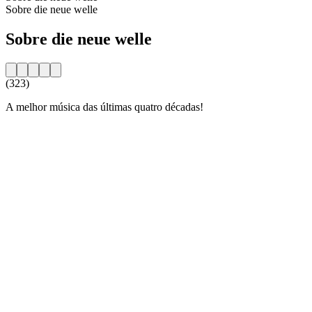
Sobre die neue welle
Sobre die neue welle
(323)
A melhor música das últimas quatro décadas!
Website da estação