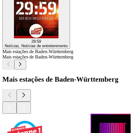
29:59
Notícias, Notícias de entretenimento
Mais estações de Baden-Württemberg
Mais estações de Baden-Württemberg
Mais estações de Baden-Württemberg