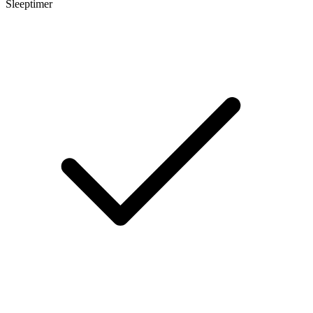
Sleeptimer