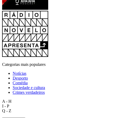
Categorias mais populares
Notícias
Desporto
Comédia
Sociedade e cultura
Crimes verdadeiros
A - H
I - P
Q - Z