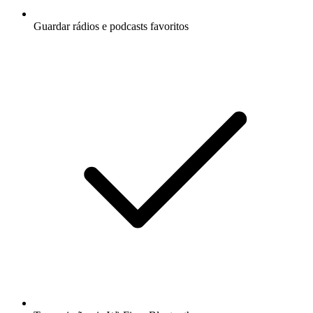
Guardar rádios e podcasts favoritos