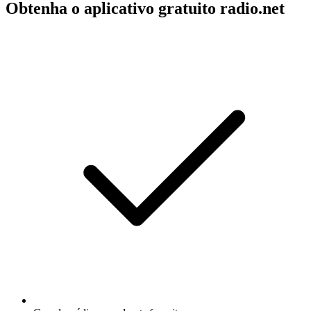
Obtenha o aplicativo gratuito radio.net