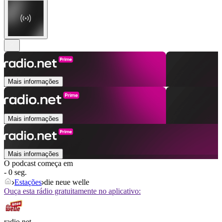
Mais informações
Mais informações
Mais informações
O podcast começa em
- 0 seg.
Estações
die neue welle
Ouça esta rádio gratuitamente no aplicativo:
radio.net