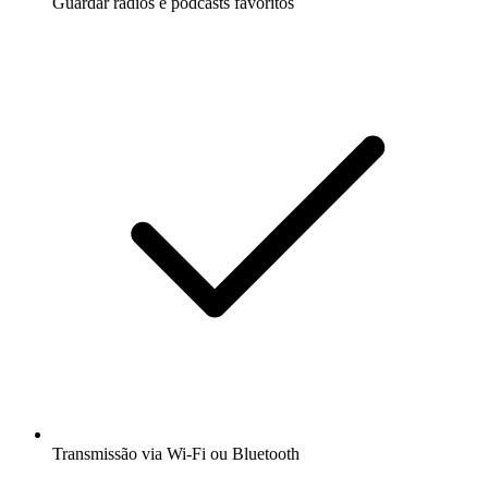
Guardar rádios e podcasts favoritos
Transmissão via Wi-Fi ou Bluetooth