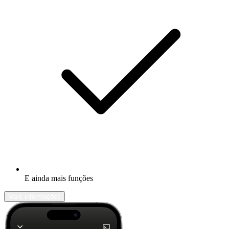
E ainda mais funções
Mais informações