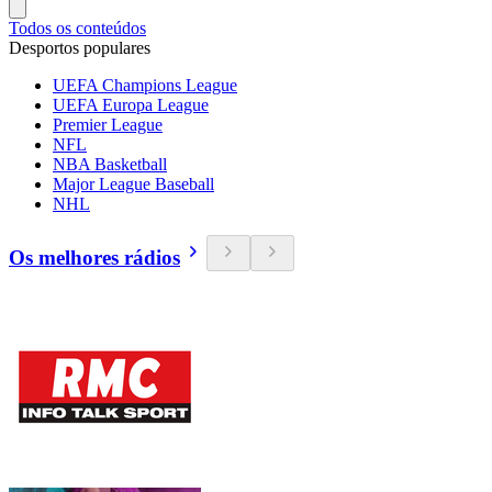
Todos os conteúdos
Desportos populares
UEFA Champions League
UEFA Europa League
Premier League
NFL
NBA Basketball
Major League Baseball
NHL
Os melhores rádios