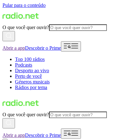
Pular para o conteúdo
O que você quer ouvir?
Abrir a app
Descobrir o Prime
Top 100 rádios
Podcasts
Desporto ao vivo
Perto de você
Géneros musicais
Rádios por tema
O que você quer ouvir?
Abrir a app
Descobrir o Prime