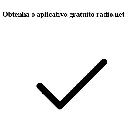
Obtenha o aplicativo gratuito radio.net