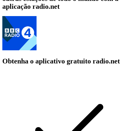
aplicação radio.net
Obtenha o aplicativo gratuito radio.net