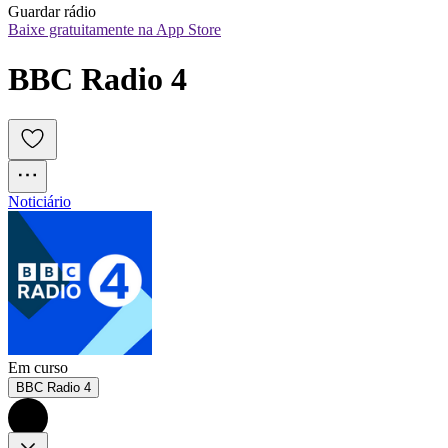
Guardar rádio
Baixe gratuitamente na App Store
BBC Radio 4
Noticiário
Em curso
BBC Radio 4