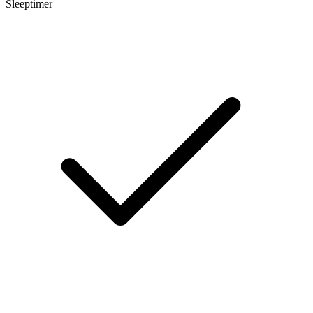
Sleeptimer