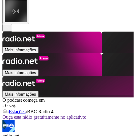
Mais informações
Mais informações
Mais informações
O podcast começa em
- 0 seg.
Estações
BBC Radio 4
Ouça esta rádio gratuitamente no aplicativo:
radio.net