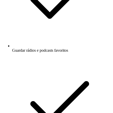
Guardar rádios e podcasts favoritos