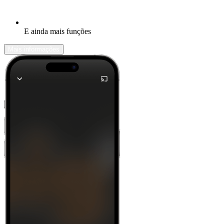
E ainda mais funções
Mais informações