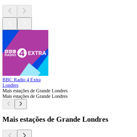
BBC Radio 4 Extra
Londres
Mais estações de Grande Londres
Mais estações de Grande Londres
Mais estações de Grande Londres