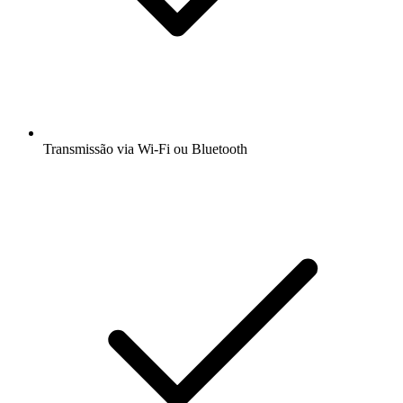
Transmissão via Wi-Fi ou Bluetooth