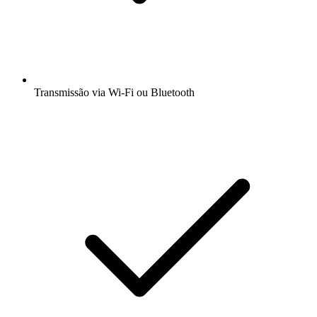
Transmissão via Wi-Fi ou Bluetooth