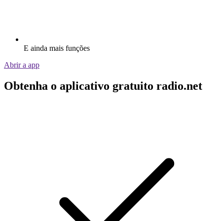
E ainda mais funções
Abrir a app
Obtenha o aplicativo gratuito radio.net