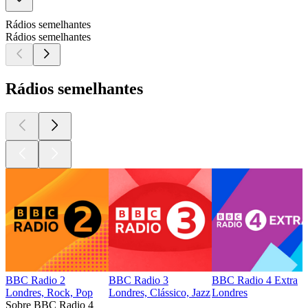
Rádios semelhantes
Rádios semelhantes
Rádios semelhantes
BBC Radio 2
BBC Radio 3
BBC Radio 4 Extra
Londres, Rock, Pop
Londres, Clássico, Jazz
Londres
Sobre BBC Radio 4