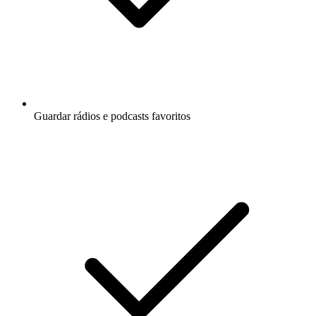
Guardar rádios e podcasts favoritos