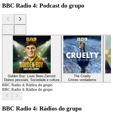
BBC Radio 4: Podcast do grupo
Golden Boy: Louis Rees-Zammit
The Cruelty
I
Diários pessoais, Sociedade e cultura
Crimes verdadeiros
BBC Radio 4: Rádios do grupo
BBC Radio 4: Rádios do grupo
BBC Radio 4: Rádios do grupo