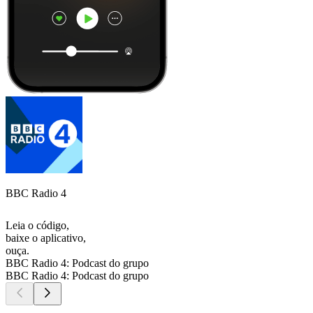
BBC Radio 4
Leia o código,
baixe o aplicativo,
ouça.
BBC Radio 4: Podcast do grupo
BBC Radio 4: Podcast do grupo