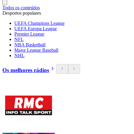
Todos os conteúdos
Desportos populares
UEFA Champions League
UEFA Europa League
Premier League
NFL
NBA Basketball
Major League Baseball
NHL
Os melhores rádios