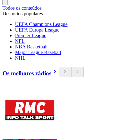
Todos os conteúdos
Desportos populares
UEFA Champions League
UEFA Europa League
Premier League
NFL
NBA Basketball
Major League Baseball
NHL
Os melhores rádios