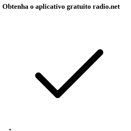
Obtenha o aplicativo gratuito radio.net