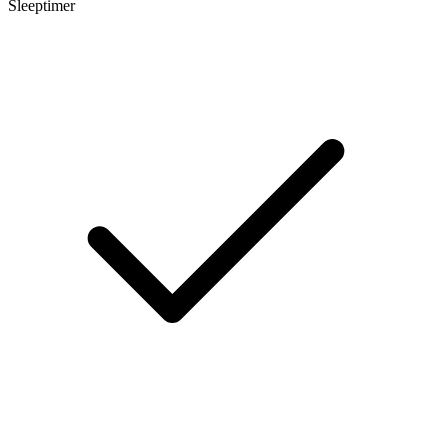
Sleeptimer