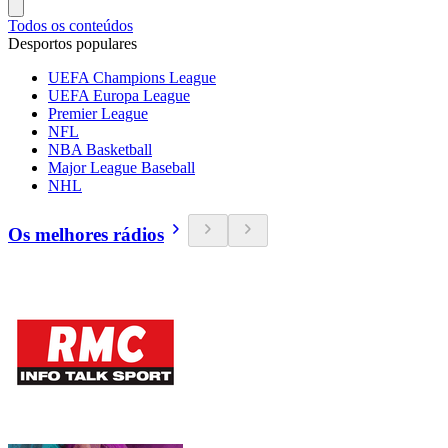
Todos os conteúdos
Desportos populares
UEFA Champions League
UEFA Europa League
Premier League
NFL
NBA Basketball
Major League Baseball
NHL
Os melhores rádios