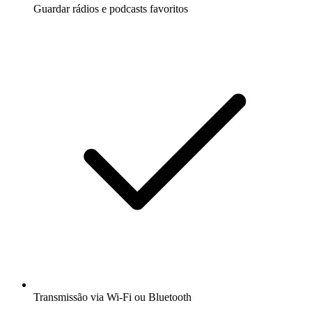
Guardar rádios e podcasts favoritos
Transmissão via Wi-Fi ou Bluetooth