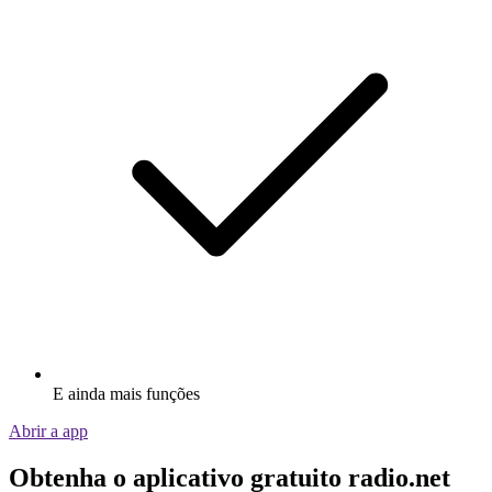
E ainda mais funções
Abrir a app
Obtenha o aplicativo gratuito radio.net