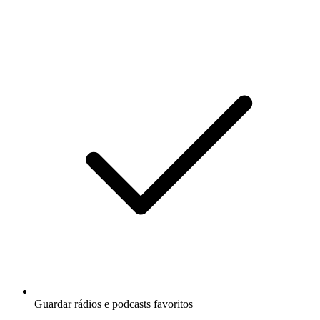
Guardar rádios e podcasts favoritos