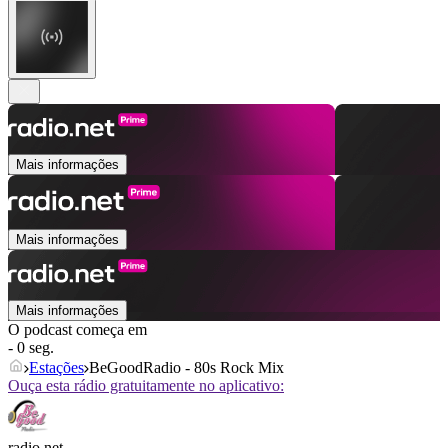
Mais informações
Mais informações
Mais informações
O podcast começa em
- 0 seg.
Estações
BeGoodRadio - 80s Rock Mix
Ouça esta rádio gratuitamente no aplicativo:
radio.net