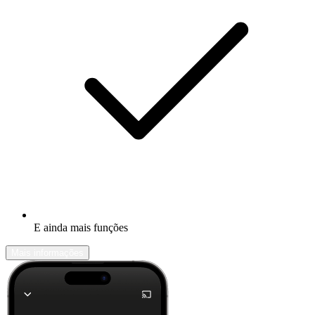
E ainda mais funções
Mais informações