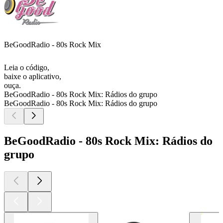
BeGoodRadio - 80s Rock Mix
Leia o código,
baixe o aplicativo,
ouça.
BeGoodRadio - 80s Rock Mix: Rádios do grupo
BeGoodRadio - 80s Rock Mix: Rádios do grupo
BeGoodRadio - 80s Rock Mix: Rádios do
grupo