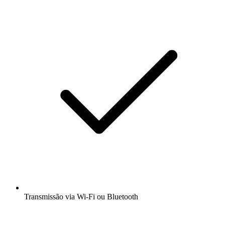
Transmissão via Wi-Fi ou Bluetooth