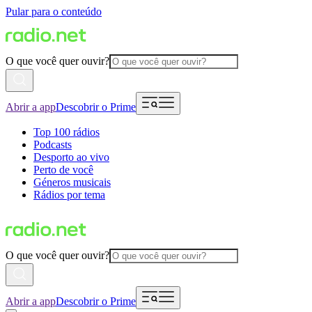
Pular para o conteúdo
O que você quer ouvir?
Abrir a app
Descobrir o Prime
Top 100 rádios
Podcasts
Desporto ao vivo
Perto de você
Géneros musicais
Rádios por tema
O que você quer ouvir?
Abrir a app
Descobrir o Prime