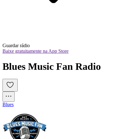
Guardar rádio
Baixe gratuitamente na App Store
Blues Music Fan Radio
Blues