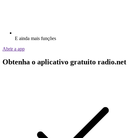
E ainda mais funções
Abrir a app
Obtenha o aplicativo gratuito radio.net