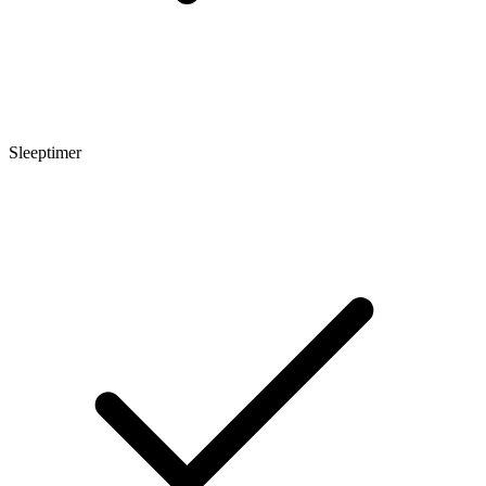
Sleeptimer