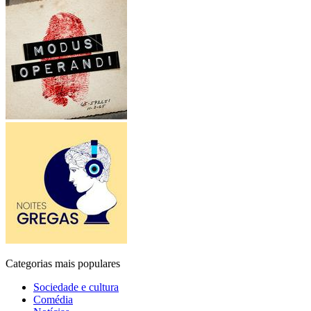
Categorias mais populares
Sociedade e cultura
Comédia