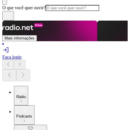
O que você quer ouvir?
Mais informações
Faça login
Rádio
Podcasts