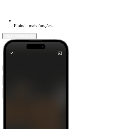
E ainda mais funções
Mais informações