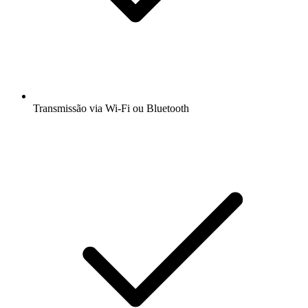
Transmissão via Wi-Fi ou Bluetooth