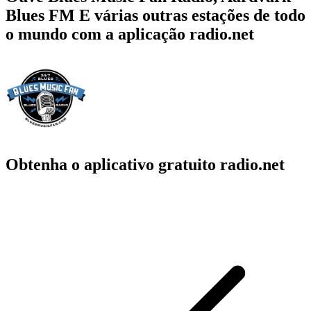
Blues FM E várias outras estações de todo
o mundo com a aplicação radio.net
Obtenha o aplicativo gratuito radio.net