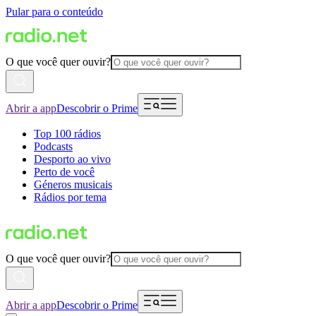
Pular para o conteúdo
O que você quer ouvir?
Abrir a app
Descobrir o Prime
Top 100 rádios
Podcasts
Desporto ao vivo
Perto de você
Géneros musicais
Rádios por tema
O que você quer ouvir?
Abrir a app
Descobrir o Prime