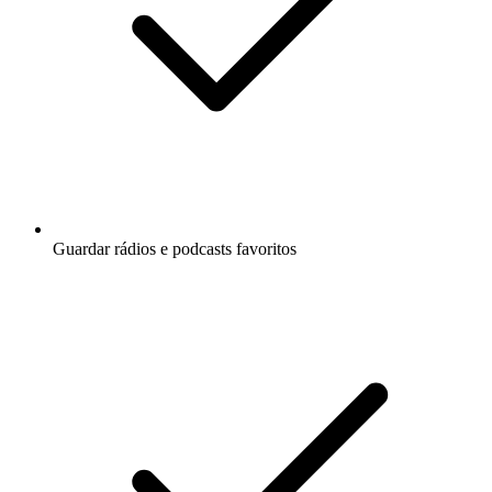
Guardar rádios e podcasts favoritos