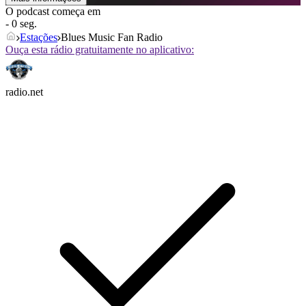
O podcast começa em
- 0 seg.
Estações
Blues Music Fan Radio
Ouça esta rádio gratuitamente no aplicativo:
radio.net