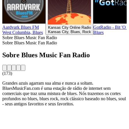
Aardvark Blues FM
GotRadio - Bit 'O 
Kansas City Online Radio
Kansas City, Blues, Rock
West Columbia, Blues
Blues
Sobre Blues Music Fan Radio
Sobre Blues Music Fan Radio
Sobre Blues Music Fan Radio
(173)
Grandes azuis agarram sua alma e nunca a soltam.
BluesMusicFan.com é uma estação de rádio de internet sem
comerciais que traz uma mistura de blues. Nós trazemos os cortes
profundos no blues, blues rock, rock clássico baseado no blues, soul
- seus antigos favoritos e seus favoritos.
Website da estação