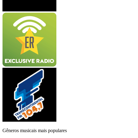
Gêneros musicais mais populares