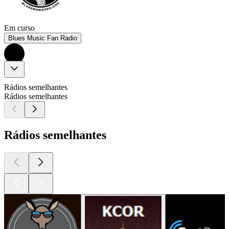
Em curso
Blues Music Fan Radio
Rádios semelhantes
Rádios semelhantes
Rádios semelhantes