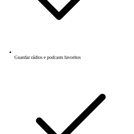
Guardar rádios e podcasts favoritos