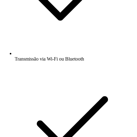
Transmissão via Wi-Fi ou Bluetooth