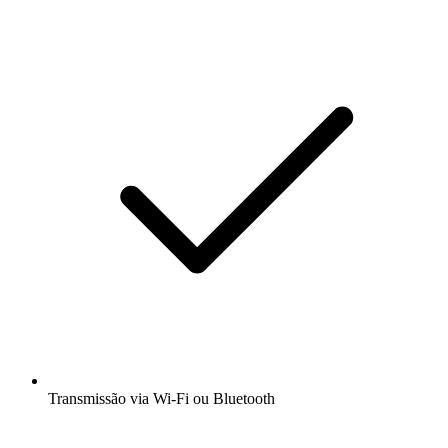
Transmissão via Wi-Fi ou Bluetooth