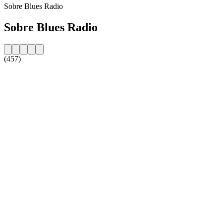
Sobre Blues Radio
Sobre Blues Radio
(457)
Website da estação