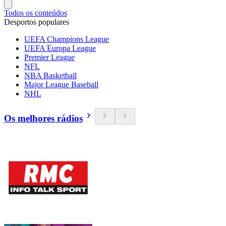
Todos os conteúdos
Desportos populares
UEFA Champions League
UEFA Europa League
Premier League
NFL
NBA Basketball
Major League Baseball
NHL
Os melhores rádios