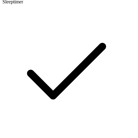
Sleeptimer