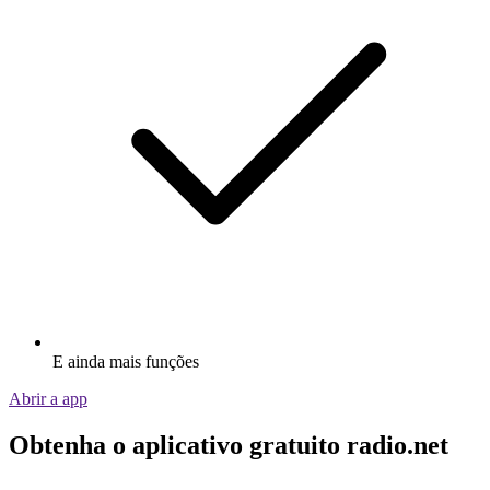
E ainda mais funções
Abrir a app
Obtenha o aplicativo gratuito radio.net