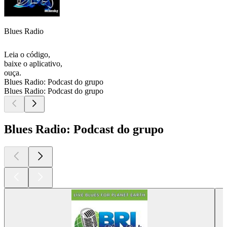
Blues Radio
Leia o código,
baixe o aplicativo,
ouça.
Blues Radio: Podcast do grupo
Blues Radio: Podcast do grupo
Blues Radio: Podcast do grupo