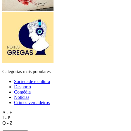
Categorias mais populares
Sociedade e cultura
Desporto
Comédia
Notícias
Crimes verdadeiros
A - H
I - P
Q - Z