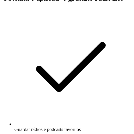
Guardar rádios e podcasts favoritos