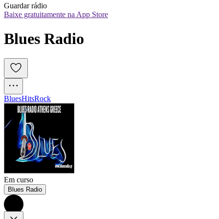
Guardar rádio
Baixe gratuitamente na App Store
Blues Radio
Blues
Hits
Rock
Em curso
Blues Radio