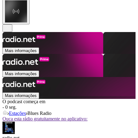
Mais informações
Mais informações
Mais informações
O podcast começa em
- 0 seg.
Estações
Blues Radio
Ouça esta rádio gratuitamente no aplicativo:
radio.net