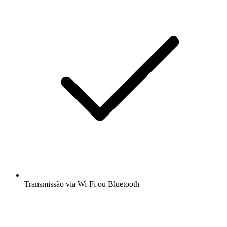
Transmissão via Wi-Fi ou Bluetooth