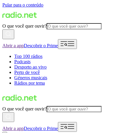
Pular para o conteúdo
O que você quer ouvir?
Abrir a app
Descobrir o Prime
Top 100 rádios
Podcasts
Desporto ao vivo
Perto de você
Géneros musicais
Rádios por tema
O que você quer ouvir?
Abrir a app
Descobrir o Prime