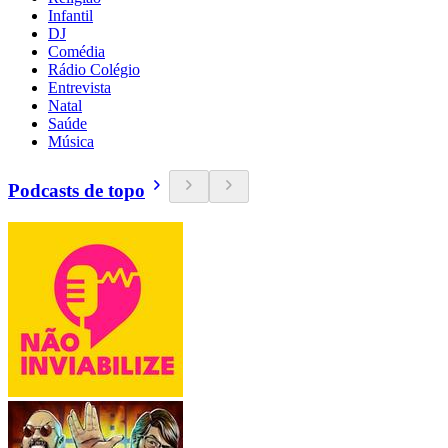
Infantil
DJ
Comédia
Rádio Colégio
Entrevista
Natal
Saúde
Música
Podcasts de topo