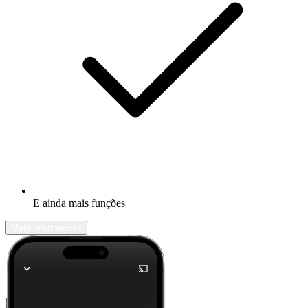
E ainda mais funções
Mais informações