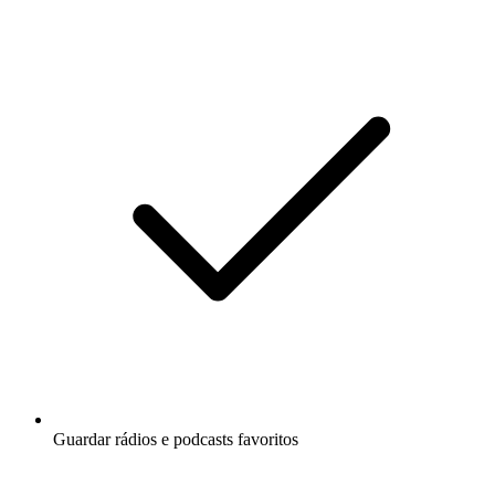
Guardar rádios e podcasts favoritos