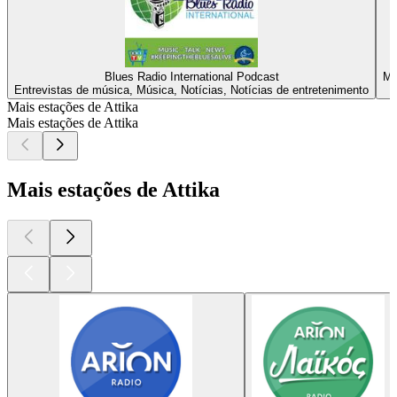
Blues Radio International Podcast
Mi
Entrevistas de música, Música, Notícias, Notícias de entretenimento
Mais estações de Attika
Mais estações de Attika
Mais estações de Attika