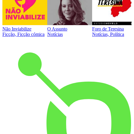
Não Inviabilize
O Assunto
Foro de Teresina
Ficção, Ficção cómica
Notícias
Notícias, Política