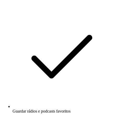
Guardar rádios e podcasts favoritos