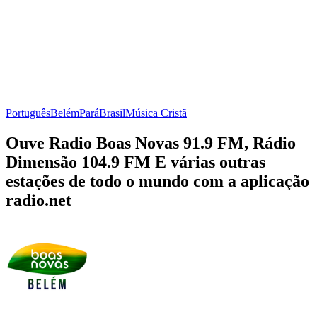
Português
Belém
Pará
Brasil
Música Cristã
Ouve Radio Boas Novas 91.9 FM, Rádio
Dimensão 104.9 FM E várias outras
estações de todo o mundo com a aplicação
radio.net