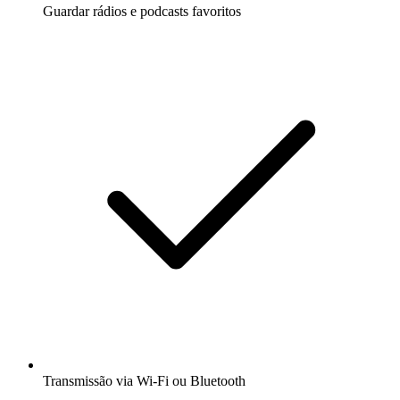
Guardar rádios e podcasts favoritos
Transmissão via Wi-Fi ou Bluetooth