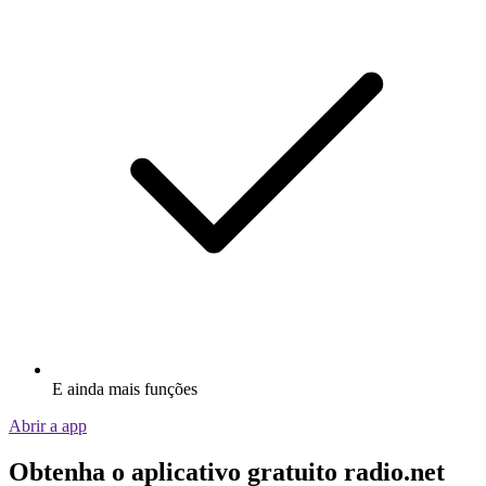
E ainda mais funções
Abrir a app
Obtenha o aplicativo gratuito radio.net