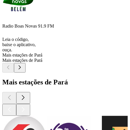
Radio Boas Novas 91.9 FM
Leia o código,
baixe o aplicativo,
ouça.
Mais estações de Pará
Mais estações de Pará
Mais estações de Pará