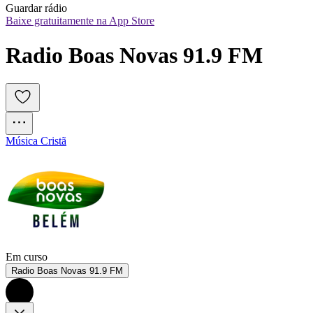
Guardar rádio
Baixe gratuitamente na App Store
Radio Boas Novas 91.9 FM
Música Cristã
Em curso
Radio Boas Novas 91.9 FM