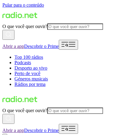
Pular para o conteúdo
O que você quer ouvir?
Abrir a app
Descobrir o Prime
Top 100 rádios
Podcasts
Desporto ao vivo
Perto de você
Géneros musicais
Rádios por tema
O que você quer ouvir?
Abrir a app
Descobrir o Prime