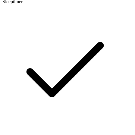
Sleeptimer