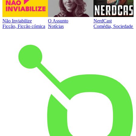
Não Inviabilize
O Assunto
NerdCast
Ficção, Ficção cómica
Notícias
Comédia, Sociedade e