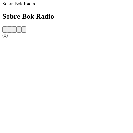
Sobre Bok Radio
Sobre Bok Radio
(0)
Website da estação