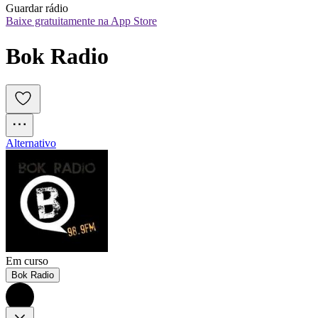
Guardar rádio
Baixe gratuitamente na App Store
Bok Radio
Alternativo
Em curso
Bok Radio