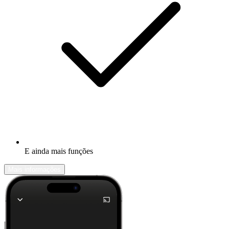
E ainda mais funções
Mais informações