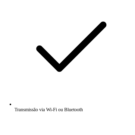
Transmissão via Wi-Fi ou Bluetooth