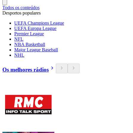
Todos os conteúdos
Desportos populares
UEFA Champions League
UEFA Europa League
Premier League
NFL
NBA Basketball
Major League Baseball
NHL
Os melhores rádios