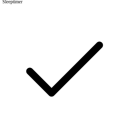
Sleeptimer