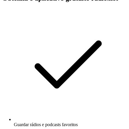
Guardar rádios e podcasts favoritos