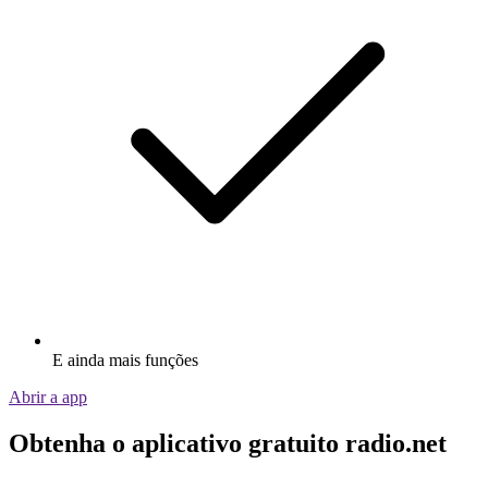
E ainda mais funções
Abrir a app
Obtenha o aplicativo gratuito radio.net