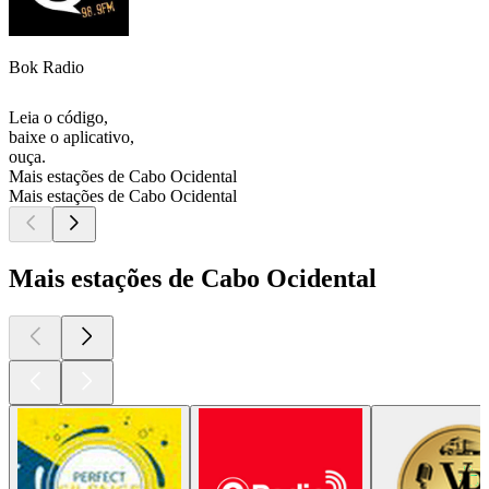
Bok Radio
Leia o código,
baixe o aplicativo,
ouça.
Mais estações de Cabo Ocidental
Mais estações de Cabo Ocidental
Mais estações de Cabo Ocidental