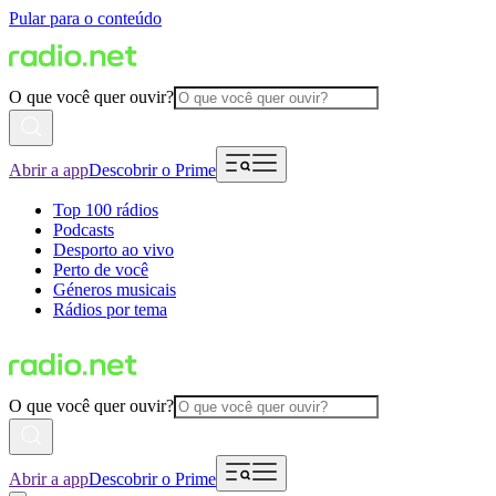
Pular para o conteúdo
O que você quer ouvir?
Abrir a app
Descobrir o Prime
Top 100 rádios
Podcasts
Desporto ao vivo
Perto de você
Géneros musicais
Rádios por tema
O que você quer ouvir?
Abrir a app
Descobrir o Prime