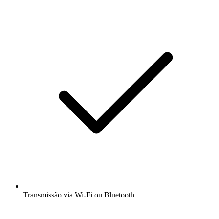
Transmissão via Wi-Fi ou Bluetooth