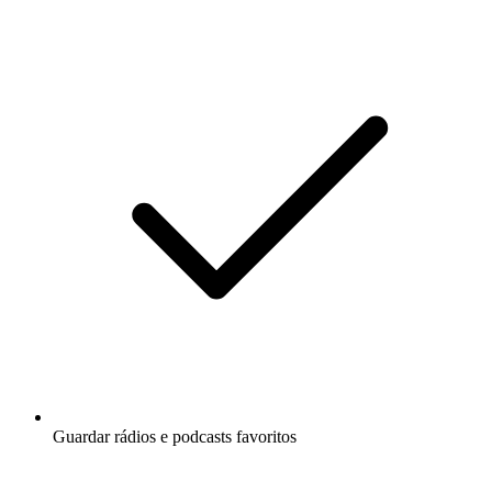
Guardar rádios e podcasts favoritos