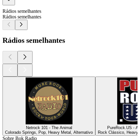
Rádios semelhantes
Rádios semelhantes
Rádios semelhantes
Netrock 101 - The Animal
PureRock.US - Am
Colorado Springs, Pop, Heavy Metal, Alternativo
Rock Clássico, Heavy M
Sobre Bok Radio