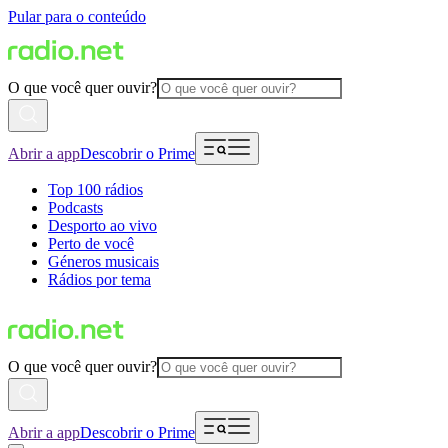
Pular para o conteúdo
O que você quer ouvir?
Abrir a app
Descobrir o Prime
Top 100 rádios
Podcasts
Desporto ao vivo
Perto de você
Géneros musicais
Rádios por tema
O que você quer ouvir?
Abrir a app
Descobrir o Prime