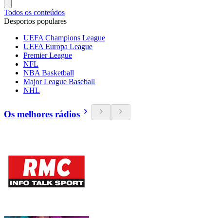
Todos os conteúdos
Desportos populares
UEFA Champions League
UEFA Europa League
Premier League
NFL
NBA Basketball
Major League Baseball
NHL
Os melhores rádios