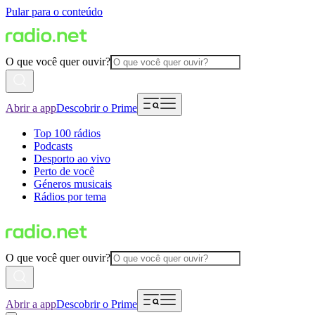
Pular para o conteúdo
O que você quer ouvir?
Abrir a app
Descobrir o Prime
Top 100 rádios
Podcasts
Desporto ao vivo
Perto de você
Géneros musicais
Rádios por tema
O que você quer ouvir?
Abrir a app
Descobrir o Prime