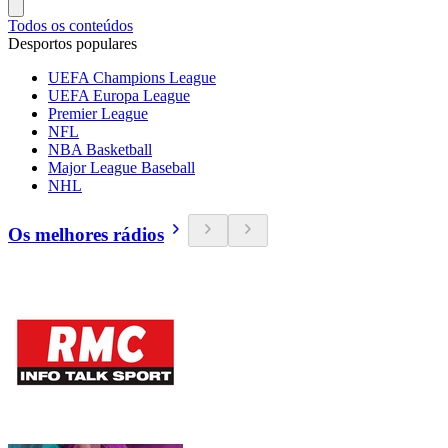
Todos os conteúdos
Desportos populares
UEFA Champions League
UEFA Europa League
Premier League
NFL
NBA Basketball
Major League Baseball
NHL
Os melhores rádios