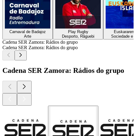
Carnaval de Badajoz
Play Rugby
Euskararen i
Arte
Desporto, Râguebi
Sociedade e c
Cadena SER Zamora: Rádios do grupo
Cadena SER Zamora: Rádios do grupo
Cadena SER Zamora: Rádios do grupo