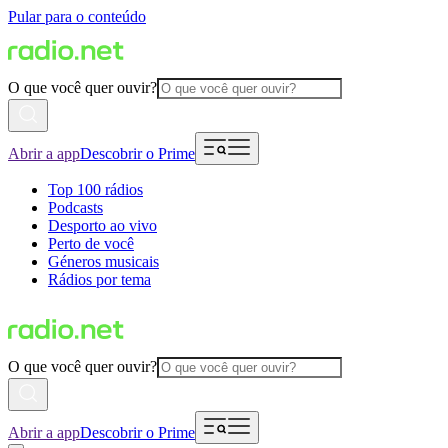
Pular para o conteúdo
O que você quer ouvir?
Abrir a app
Descobrir o Prime
Top 100 rádios
Podcasts
Desporto ao vivo
Perto de você
Géneros musicais
Rádios por tema
O que você quer ouvir?
Abrir a app
Descobrir o Prime