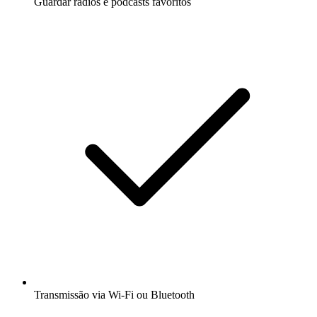
Guardar rádios e podcasts favoritos
Transmissão via Wi-Fi ou Bluetooth