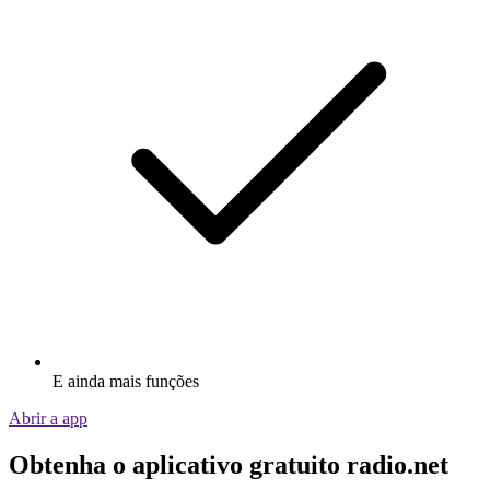
E ainda mais funções
Abrir a app
Obtenha o aplicativo gratuito radio.net