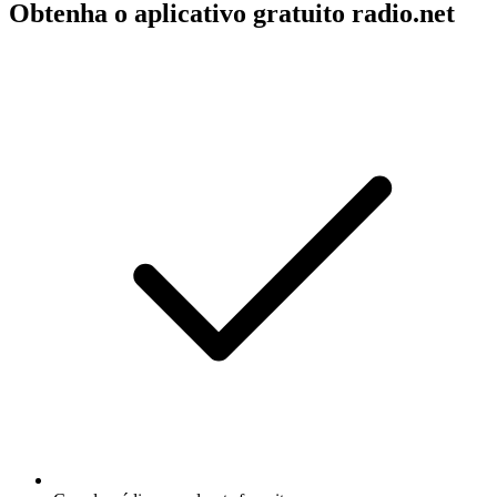
Obtenha o aplicativo gratuito radio.net