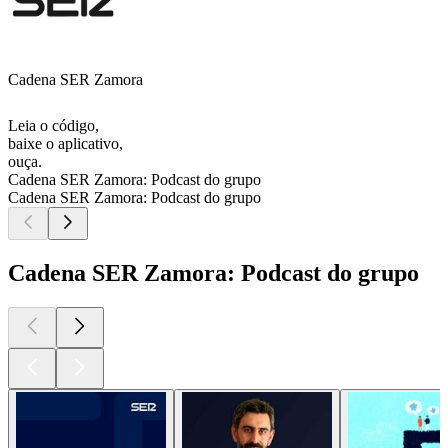
Cadena SER Zamora
Leia o código,
baixe o aplicativo,
ouça.
Cadena SER Zamora: Podcast do grupo
Cadena SER Zamora: Podcast do grupo
Cadena SER Zamora: Podcast do grupo