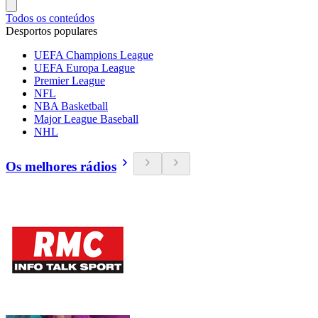
Todos os conteúdos
Desportos populares
UEFA Champions League
UEFA Europa League
Premier League
NFL
NBA Basketball
Major League Baseball
NHL
Os melhores rádios