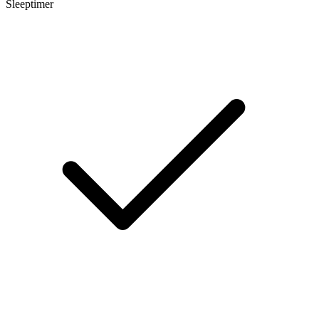
Sleeptimer