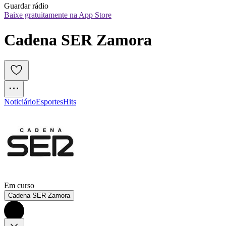
Guardar rádio
Baixe gratuitamente na App Store
Cadena SER Zamora
Noticiário
Esportes
Hits
Em curso
Cadena SER Zamora