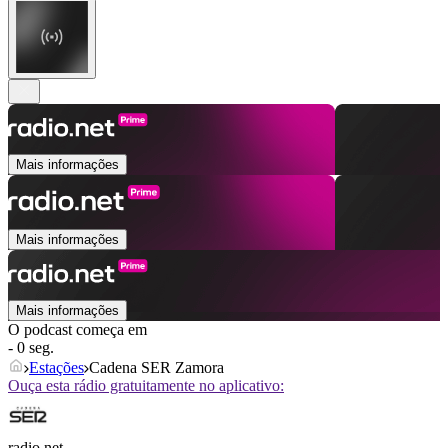
Mais informações
Mais informações
Mais informações
O podcast começa em
- 0 seg.
Estações
Cadena SER Zamora
Ouça esta rádio gratuitamente no aplicativo:
radio.net