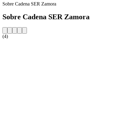
Sobre Cadena SER Zamora
Sobre Cadena SER Zamora
(4)
Website da estação