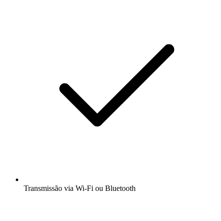
Transmissão via Wi-Fi ou Bluetooth