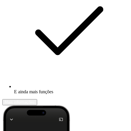
E ainda mais funções
Mais informações