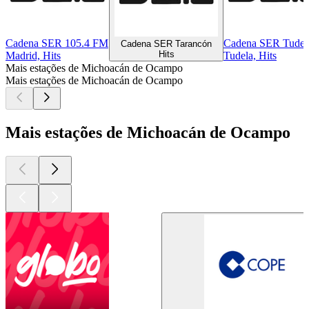
Cadena SER 105.4 FM
Cadena SER Tudel
Cadena SER Tarancón
Hits
Madrid, Hits
Tudela, Hits
Mais estações de Michoacán de Ocampo
Mais estações de Michoacán de Ocampo
Mais estações de Michoacán de Ocampo