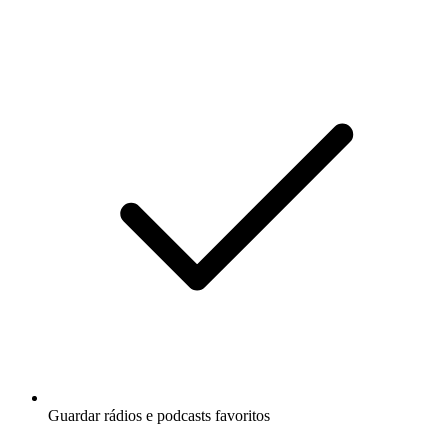
Guardar rádios e podcasts favoritos