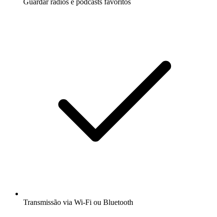
Guardar rádios e podcasts favoritos
Transmissão via Wi-Fi ou Bluetooth