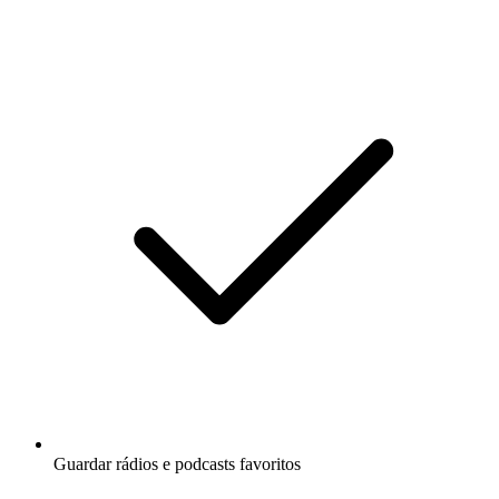
Guardar rádios e podcasts favoritos