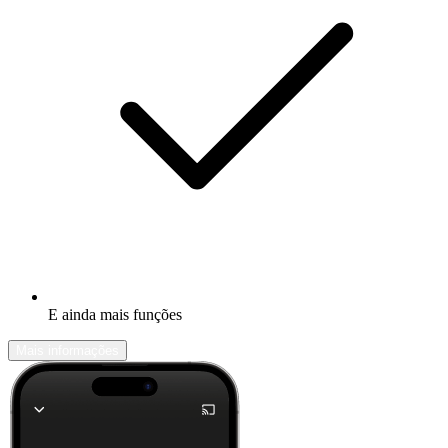
E ainda mais funções
Mais informações