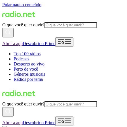
Pular para o conteúdo
O que você quer ouvir?
Abrir a app
Descobrir o Prime
Top 100 rádios
Podcasts
Desporto ao vivo
Perto de você
Géneros musicais
Rádios por tema
O que você quer ouvir?
Abrir a app
Descobrir o Prime