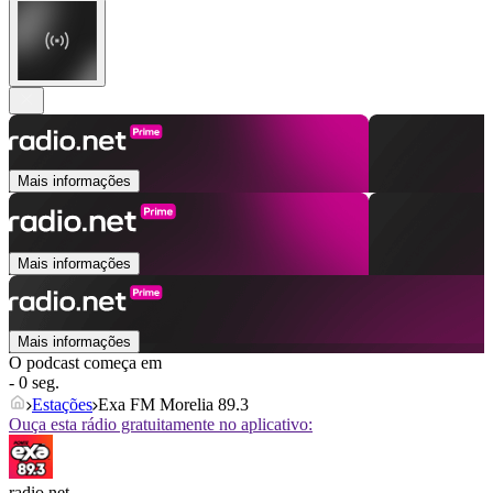
Mais informações
Mais informações
Mais informações
O podcast começa em
- 0 seg.
Estações
Exa FM Morelia 89.3
Ouça esta rádio gratuitamente no aplicativo:
radio.net