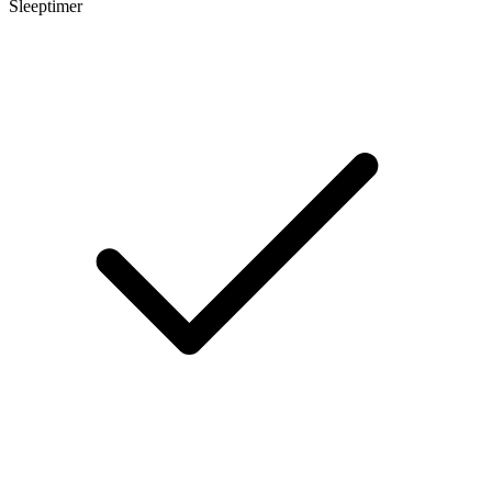
Sleeptimer