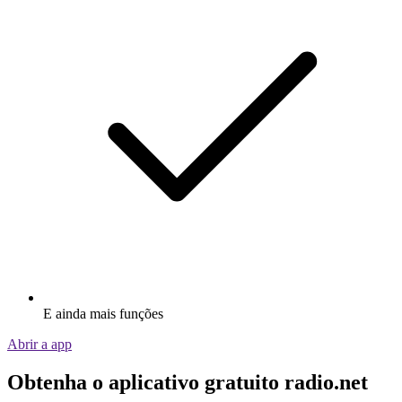
E ainda mais funções
Abrir a app
Obtenha o aplicativo gratuito radio.net