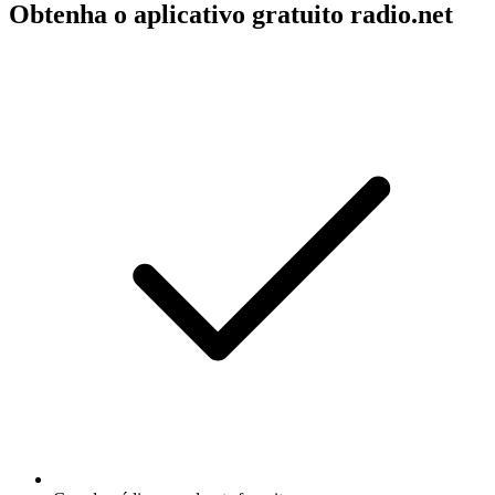
Obtenha o aplicativo gratuito radio.net