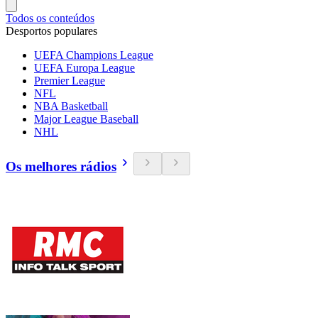
Todos os conteúdos
Desportos populares
UEFA Champions League
UEFA Europa League
Premier League
NFL
NBA Basketball
Major League Baseball
NHL
Os melhores rádios