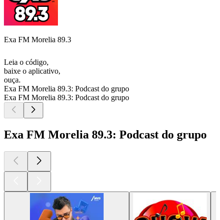
Exa FM Morelia 89.3
Leia o código,
baixe o aplicativo,
ouça.
Exa FM Morelia 89.3: Podcast do grupo
Exa FM Morelia 89.3: Podcast do grupo
Exa FM Morelia 89.3: Podcast do grupo