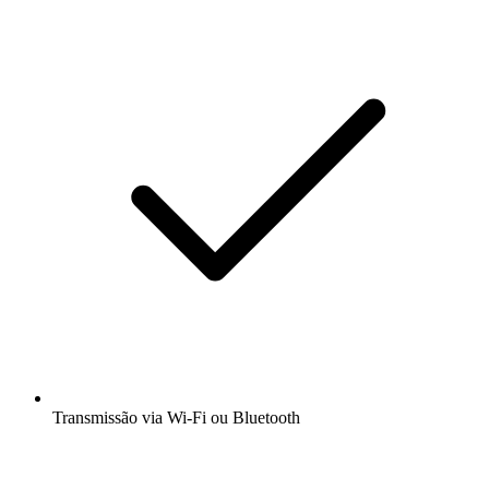
Transmissão via Wi-Fi ou Bluetooth