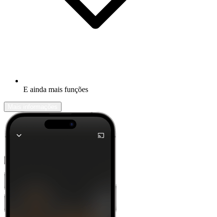
E ainda mais funções
Mais informações