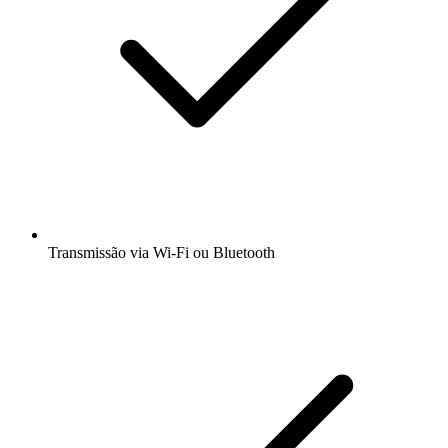
Transmissão via Wi-Fi ou Bluetooth