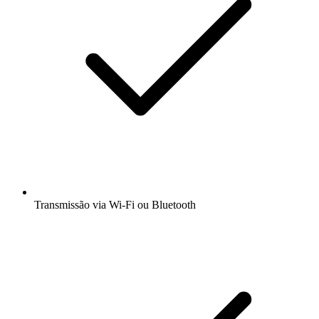
Transmissão via Wi-Fi ou Bluetooth