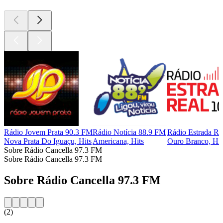
Rádio Jovem Prata 90.3 FM
Rádio Notícia 88.9 FM
Rádio Estrada Re
Nova Prata Do Iguaçu, Hits
Americana, Hits
Ouro Branco, Hit
Sobre Rádio Cancella 97.3 FM
Sobre Rádio Cancella 97.3 FM
Sobre Rádio Cancella 97.3 FM
(2)