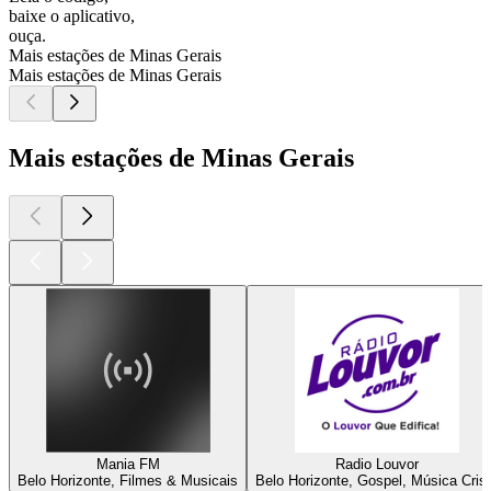
baixe o aplicativo,
ouça.
Mais estações de Minas Gerais
Mais estações de Minas Gerais
Mais estações de Minas Gerais
Mania FM
Radio Louvor
Belo Horizonte, Filmes & Musicais
Belo Horizonte, Gospel, Música Cris