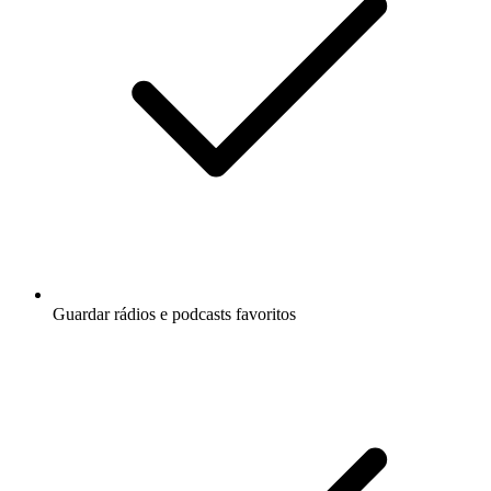
Guardar rádios e podcasts favoritos