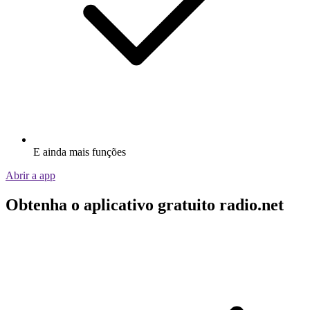
E ainda mais funções
Abrir a app
Obtenha o aplicativo gratuito radio.net