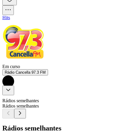
Hits
Em curso
Rádio Cancella 97.3 FM
Rádios semelhantes
Rádios semelhantes
Rádios semelhantes