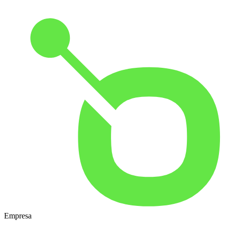
Empresa