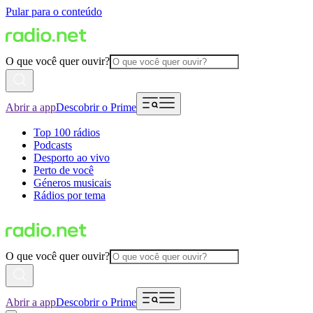
Pular para o conteúdo
O que você quer ouvir?
Abrir a app
Descobrir o Prime
Top 100 rádios
Podcasts
Desporto ao vivo
Perto de você
Géneros musicais
Rádios por tema
O que você quer ouvir?
Abrir a app
Descobrir o Prime