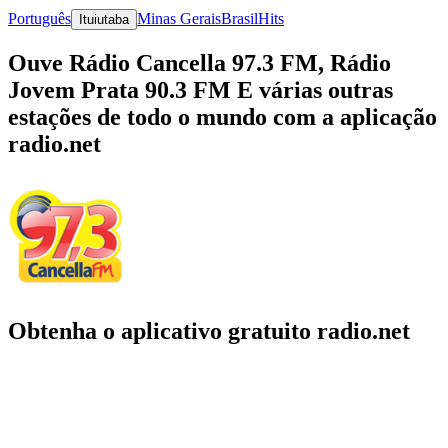
Português
Minas Gerais
Brasil
Hits
Ituiutaba
Ouve Rádio Cancella 97.3 FM, Rádio
Jovem Prata 90.3 FM E várias outras
estações de todo o mundo com a aplicação
radio.net
Obtenha o aplicativo gratuito radio.net