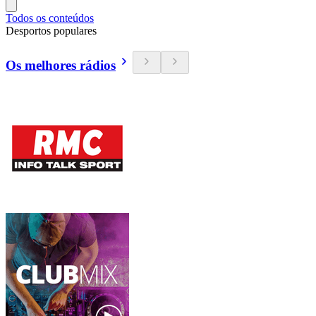
Todos os conteúdos
Desportos populares
Os melhores rádios