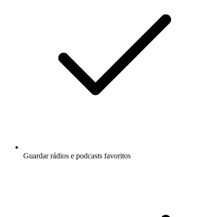
Guardar rádios e podcasts favoritos