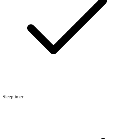
Sleeptimer