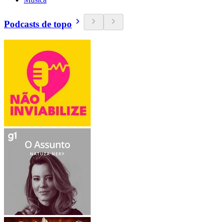
Podcasts de topo