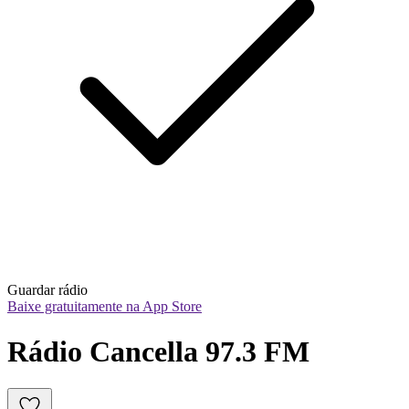
Guardar rádio
Baixe gratuitamente na App Store
Rádio Cancella 97.3 FM