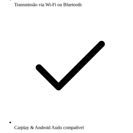
Transmissão via Wi-Fi ou Bluetooth
Carplay & Android Audo compatìvel