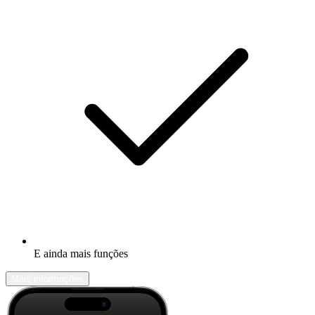
E ainda mais funções
Mais informações