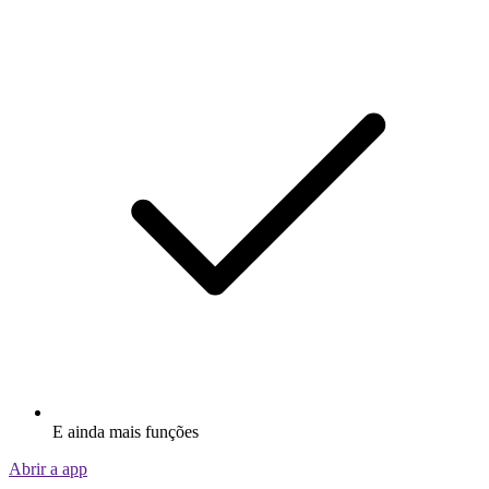
E ainda mais funções
Abrir a app