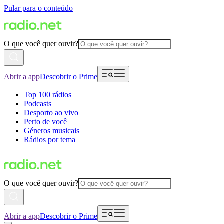
Pular para o conteúdo
O que você quer ouvir?
Abrir a app
Descobrir o Prime
Top 100 rádios
Podcasts
Desporto ao vivo
Perto de você
Géneros musicais
Rádios por tema
O que você quer ouvir?
Abrir a app
Descobrir o Prime