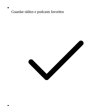
Guardar rádios e podcasts favoritos