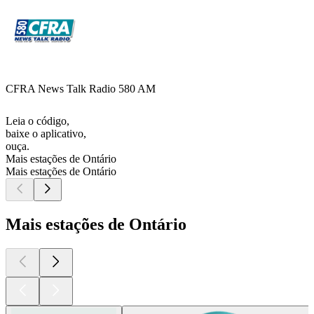
CFRA News Talk Radio 580 AM
Leia o código,
baixe o aplicativo,
ouça.
Mais estações de Ontário
Mais estações de Ontário
Mais estações de Ontário