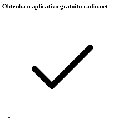
Obtenha o aplicativo gratuito radio.net