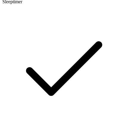
Sleeptimer