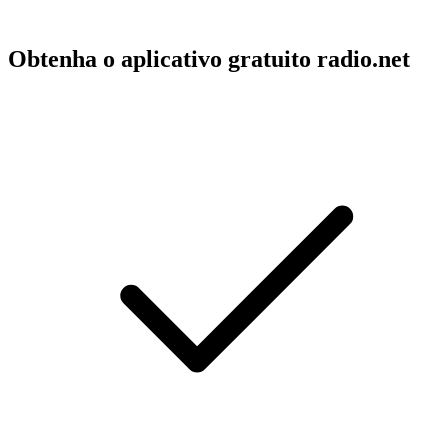
Obtenha o aplicativo gratuito radio.net