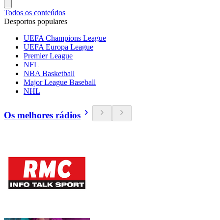
Todos os conteúdos
Desportos populares
UEFA Champions League
UEFA Europa League
Premier League
NFL
NBA Basketball
Major League Baseball
NHL
Os melhores rádios