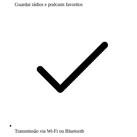
Guardar rádios e podcasts favoritos
Transmissão via Wi-Fi ou Bluetooth