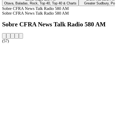
Otava, Baladas, Rock, Top 40, Top 40 & Charts
Greater Sudbury, Pop
Sobre CFRA News Talk Radio 580 AM
Sobre CFRA News Talk Radio 580 AM
Sobre CFRA News Talk Radio 580 AM
(57)
Website da estação