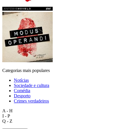
Categorias mais populares
Notícias
Sociedade e cultura
Comédia
Desporto
Crimes verdadeiros
A - H
I - P
Q - Z