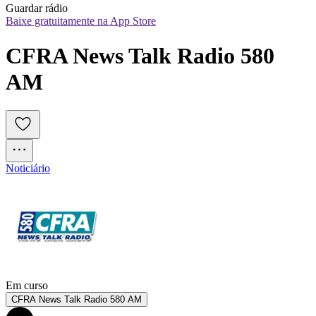
Guardar rádio
Baixe gratuitamente na App Store
CFRA News Talk Radio 580 
AM
Noticiário
Em curso
CFRA News Talk Radio 580 AM