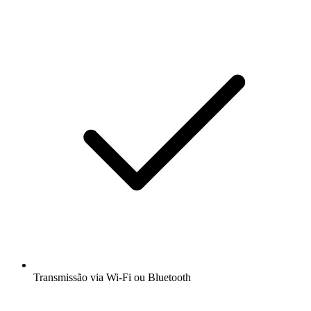
Transmissão via Wi-Fi ou Bluetooth