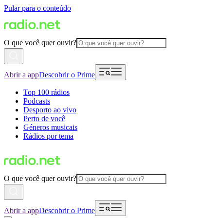
Pular para o conteúdo
O que você quer ouvir?
Abrir a app
Descobrir o Prime
Top 100 rádios
Podcasts
Desporto ao vivo
Perto de você
Géneros musicais
Rádios por tema
O que você quer ouvir?
Abrir a app
Descobrir o Prime