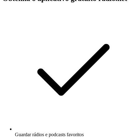
Guardar rádios e podcasts favoritos