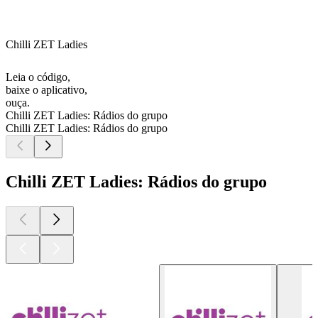
Chilli ZET Ladies
Leia o código,
baixe o aplicativo,
ouça.
Chilli ZET Ladies: Rádios do grupo
Chilli ZET Ladies: Rádios do grupo
Chilli ZET Ladies: Rádios do grupo