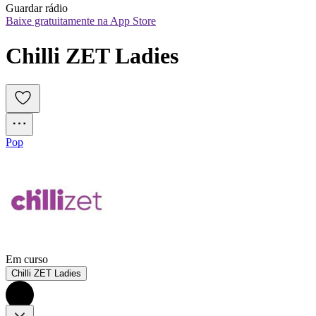
Guardar rádio
Baixe gratuitamente na App Store
Chilli ZET Ladies
Pop
Em curso
Chilli ZET Ladies