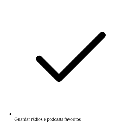
Guardar rádios e podcasts favoritos