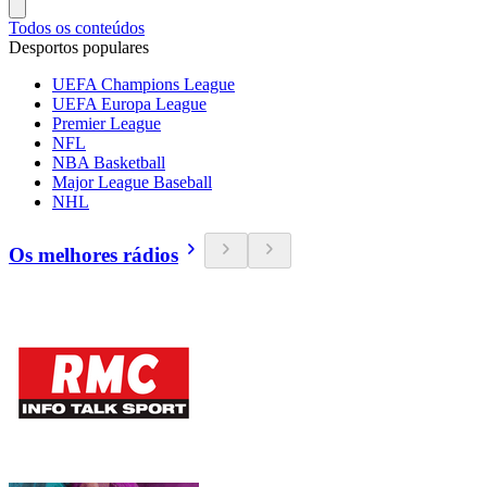
Todos os conteúdos
Desportos populares
UEFA Champions League
UEFA Europa League
Premier League
NFL
NBA Basketball
Major League Baseball
NHL
Os melhores rádios