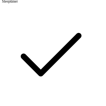
Sleeptimer