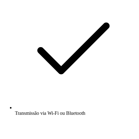
Transmissão via Wi-Fi ou Bluetooth