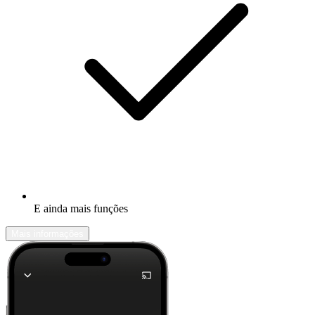
E ainda mais funções
Mais informações