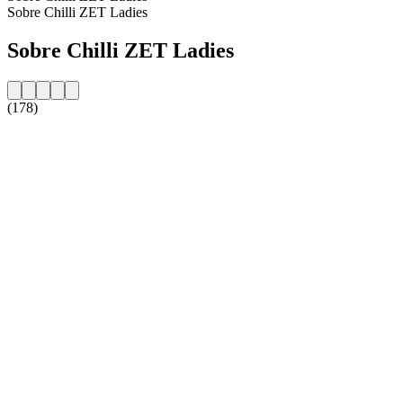
Sobre Chilli ZET Ladies
Sobre Chilli ZET Ladies
(178)
Website da estação