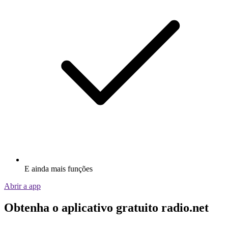
E ainda mais funções
Abrir a app
Obtenha o aplicativo gratuito radio.net