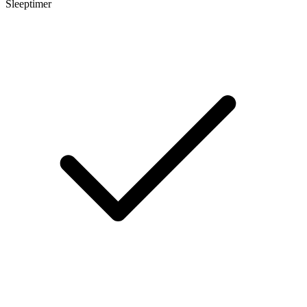
Sleeptimer