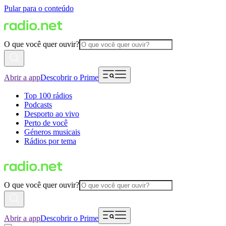
Pular para o conteúdo
O que você quer ouvir?
Abrir a app
Descobrir o Prime
Top 100 rádios
Podcasts
Desporto ao vivo
Perto de você
Géneros musicais
Rádios por tema
O que você quer ouvir?
Abrir a app
Descobrir o Prime