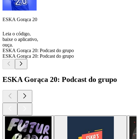
ESKA Gorąca 20
Leia o código,
baixe o aplicativo,
ouça.
ESKA Gorąca 20: Podcast do grupo
ESKA Gorąca 20: Podcast do grupo
ESKA Gorąca 20: Podcast do grupo