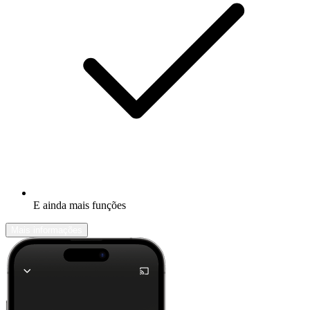
E ainda mais funções
Mais informações