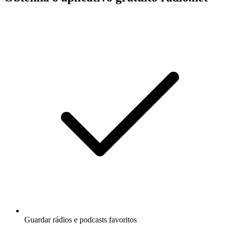
Guardar rádios e podcasts favoritos