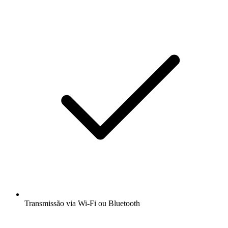
Transmissão via Wi-Fi ou Bluetooth