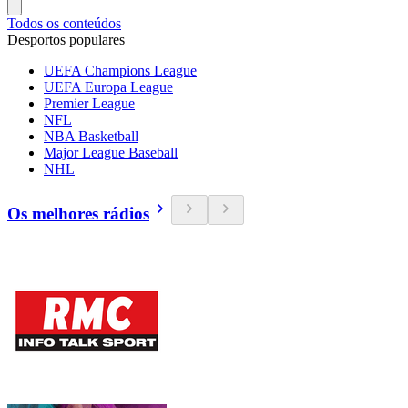
Todos os conteúdos
Desportos populares
UEFA Champions League
UEFA Europa League
Premier League
NFL
NBA Basketball
Major League Baseball
NHL
Os melhores rádios