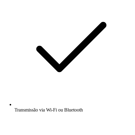
Transmissão via Wi-Fi ou Bluetooth