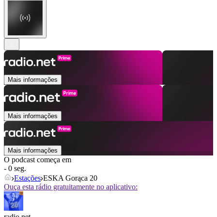
Mais informações
Mais informações
Mais informações
O podcast começa em
- 0 seg.
Estações
ESKA Gorąca 20
Ouça esta rádio gratuitamente no aplicativo:
radio.net