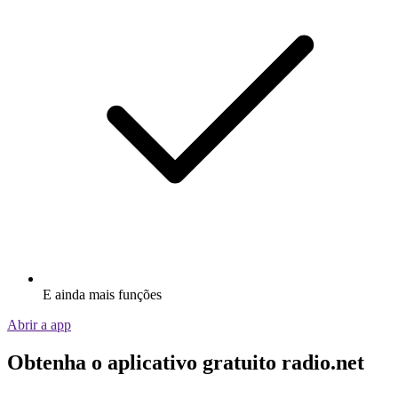
E ainda mais funções
Abrir a app
Obtenha o aplicativo gratuito radio.net