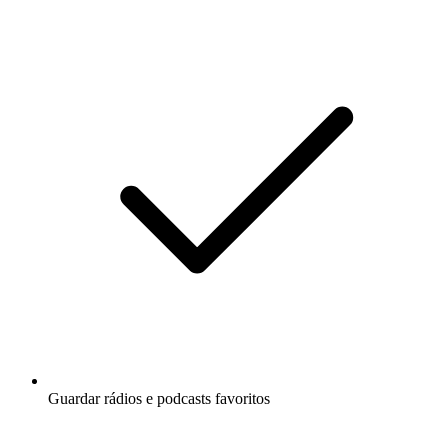
Guardar rádios e podcasts favoritos