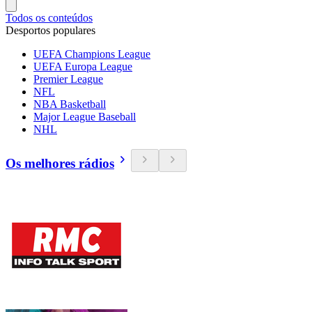
Todos os conteúdos
Desportos populares
UEFA Champions League
UEFA Europa League
Premier League
NFL
NBA Basketball
Major League Baseball
NHL
Os melhores rádios