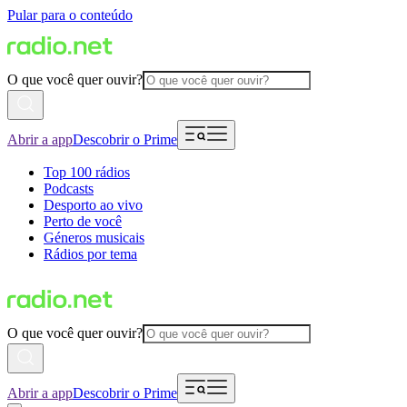
Pular para o conteúdo
O que você quer ouvir?
Abrir a app
Descobrir o Prime
Top 100 rádios
Podcasts
Desporto ao vivo
Perto de você
Géneros musicais
Rádios por tema
O que você quer ouvir?
Abrir a app
Descobrir o Prime