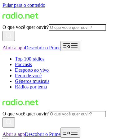
Pular para o conteúdo
O que você quer ouvir?
Abrir a app
Descobrir o Prime
Top 100 rádios
Podcasts
Desporto ao vivo
Perto de você
Géneros musicais
Rádios por tema
O que você quer ouvir?
Abrir a app
Descobrir o Prime