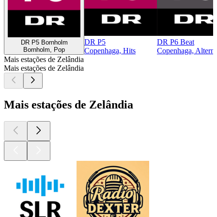
DR P5
DR P6 Beat
DR P5 Bornholm
Bornholm, Pop
Copenhaga, Hits
Copenhaga, Alterna
Mais estações de Zelândia
Mais estações de Zelândia
Mais estações de Zelândia