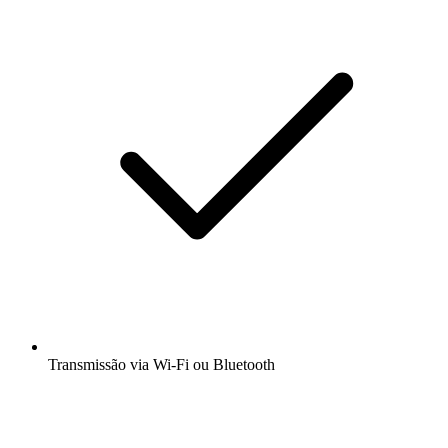
Transmissão via Wi-Fi ou Bluetooth