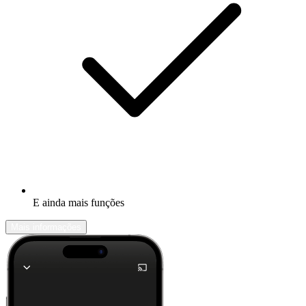
E ainda mais funções
Mais informações