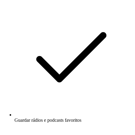
Guardar rádios e podcasts favoritos