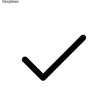
Sleeptimer