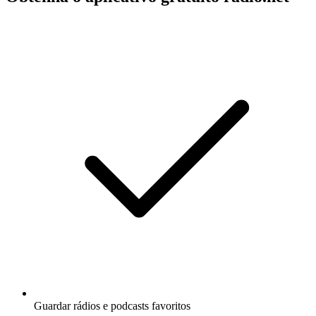
Guardar rádios e podcasts favoritos