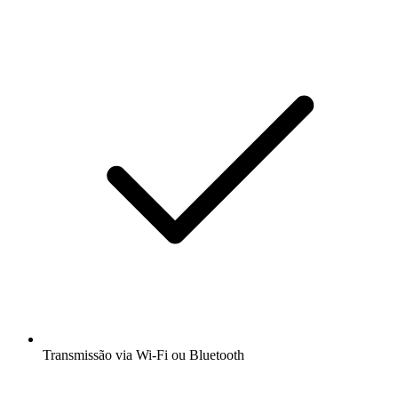
Transmissão via Wi-Fi ou Bluetooth