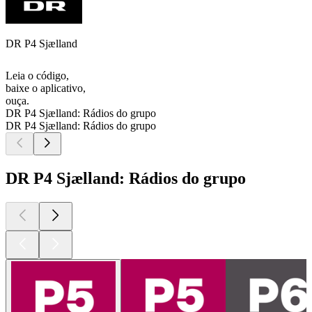
DR P4 Sjælland
Leia o código,
baixe o aplicativo,
ouça.
DR P4 Sjælland: Rádios do grupo
DR P4 Sjælland: Rádios do grupo
DR P4 Sjælland: Rádios do grupo