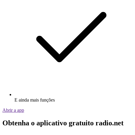
E ainda mais funções
Abrir a app
Obtenha o aplicativo gratuito radio.net