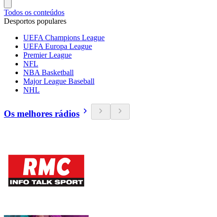
Todos os conteúdos
Desportos populares
UEFA Champions League
UEFA Europa League
Premier League
NFL
NBA Basketball
Major League Baseball
NHL
Os melhores rádios