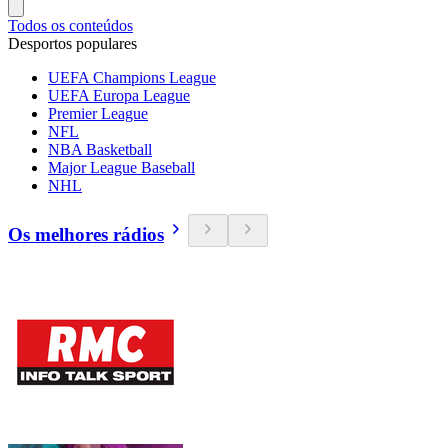
Todos os conteúdos
Desportos populares
UEFA Champions League
UEFA Europa League
Premier League
NFL
NBA Basketball
Major League Baseball
NHL
Os melhores rádios