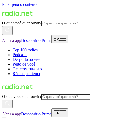
Pular para o conteúdo
O que você quer ouvir?
Abrir a app
Descobrir o Prime
Top 100 rádios
Podcasts
Desporto ao vivo
Perto de você
Géneros musicais
Rádios por tema
O que você quer ouvir?
Abrir a app
Descobrir o Prime