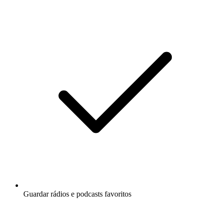
Guardar rádios e podcasts favoritos