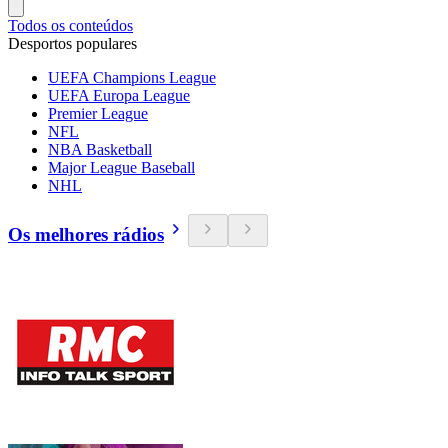
Todos os conteúdos
Desportos populares
UEFA Champions League
UEFA Europa League
Premier League
NFL
NBA Basketball
Major League Baseball
NHL
Os melhores rádios