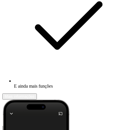
E ainda mais funções
Mais informações