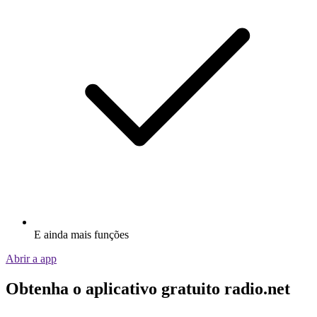
E ainda mais funções
Abrir a app
Obtenha o aplicativo gratuito radio.net