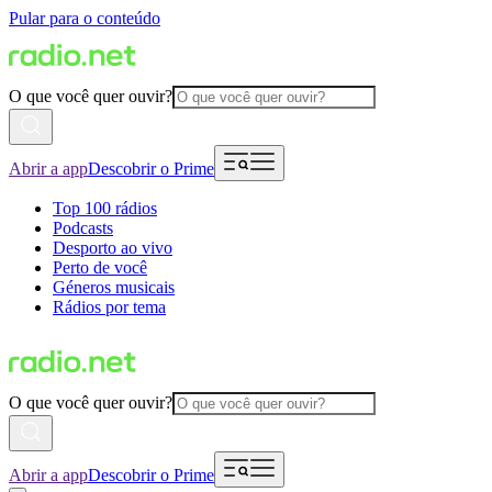
Pular para o conteúdo
O que você quer ouvir?
Abrir a app
Descobrir o Prime
Top 100 rádios
Podcasts
Desporto ao vivo
Perto de você
Géneros musicais
Rádios por tema
O que você quer ouvir?
Abrir a app
Descobrir o Prime