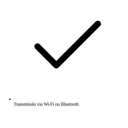
Transmissão via Wi-Fi ou Bluetooth