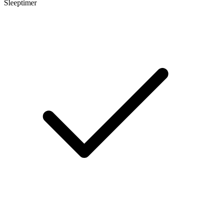
Sleeptimer