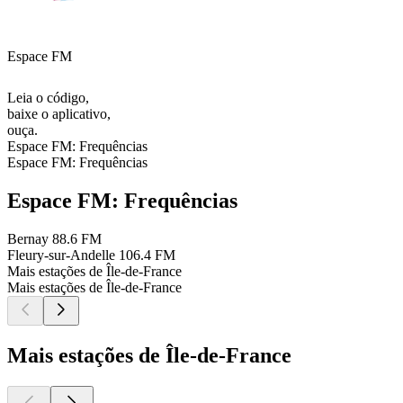
Espace FM
Leia o código,
baixe o aplicativo,
ouça.
Espace FM: Frequências
Espace FM: Frequências
Espace FM: Frequências
Bernay
88.6 FM
Fleury-sur-Andelle
106.4 FM
Mais estações de Île-de-France
Mais estações de Île-de-France
Mais estações de Île-de-France