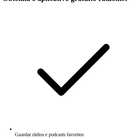
Guardar rádios e podcasts favoritos