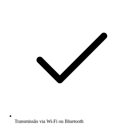
Transmissão via Wi-Fi ou Bluetooth