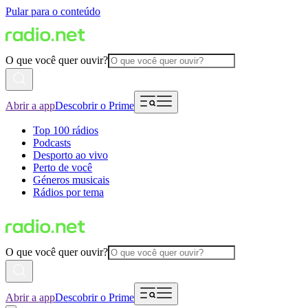
Pular para o conteúdo
O que você quer ouvir?
Abrir a app
Descobrir o Prime
Top 100 rádios
Podcasts
Desporto ao vivo
Perto de você
Géneros musicais
Rádios por tema
O que você quer ouvir?
Abrir a app
Descobrir o Prime