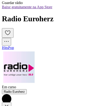
Guardar rádio
Baixe gratuitamente na App Store
Radio Euroherz
Hits
Pop
Em curso
Radio Euroherz