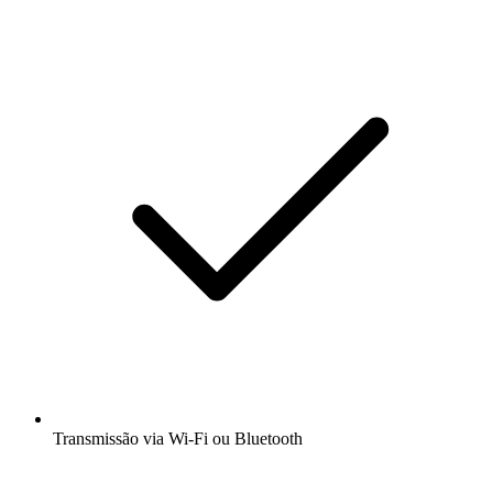
Transmissão via Wi-Fi ou Bluetooth