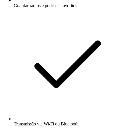
Guardar rádios e podcasts favoritos
Transmissão via Wi-Fi ou Bluetooth