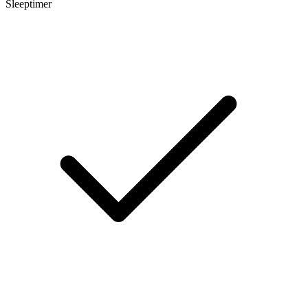
Sleeptimer