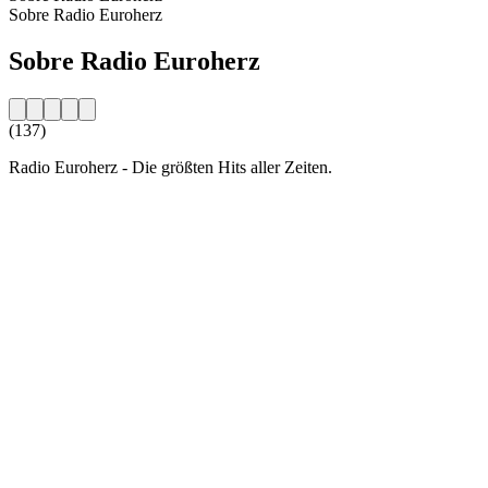
Sobre Radio Euroherz
Sobre Radio Euroherz
(137)
Radio Euroherz - Die größten Hits aller Zeiten.
Website da estação