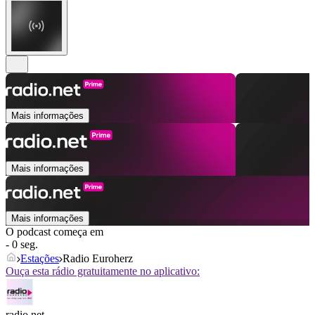
Mais informações
Mais informações
Mais informações
O podcast começa em
- 0 seg.
Estações
Radio Euroherz
Ouça esta rádio gratuitamente no aplicativo:
radio.net