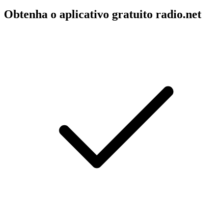
Obtenha o aplicativo gratuito radio.net