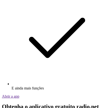
E ainda mais funções
Abrir a app
Obtenha o aplicativo gratuito radio.net