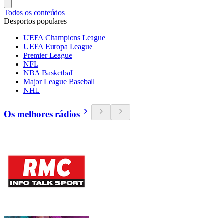
Todos os conteúdos
Desportos populares
UEFA Champions League
UEFA Europa League
Premier League
NFL
NBA Basketball
Major League Baseball
NHL
Os melhores rádios