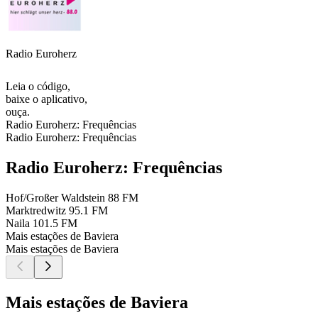
Radio Euroherz
Leia o código,
baixe o aplicativo,
ouça.
Radio Euroherz: Frequências
Radio Euroherz: Frequências
Radio Euroherz: Frequências
Hof/Großer Waldstein
88 FM
Marktredwitz
95.1 FM
Naila
101.5 FM
Mais estações de Baviera
Mais estações de Baviera
Mais estações de Baviera