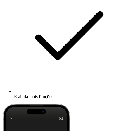
E ainda mais funções