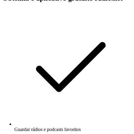
Guardar rádios e podcasts favoritos