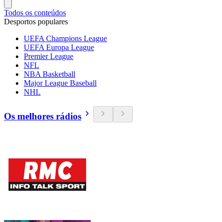
Todos os conteúdos
Desportos populares
UEFA Champions League
UEFA Europa League
Premier League
NFL
NBA Basketball
Major League Baseball
NHL
Os melhores rádios