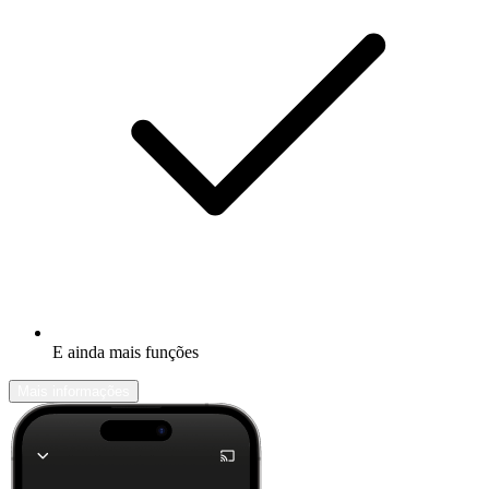
E ainda mais funções
Mais informações