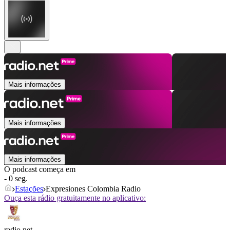
Mais informações
Mais informações
Mais informações
O podcast começa em
- 0 seg.
Estações
Expresiones Colombia Radio
Ouça esta rádio gratuitamente no aplicativo:
radio.net