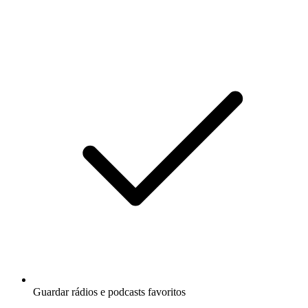
Guardar rádios e podcasts favoritos