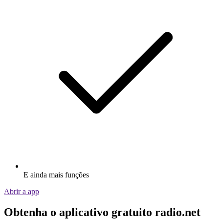
E ainda mais funções
Abrir a app
Obtenha o aplicativo gratuito radio.net