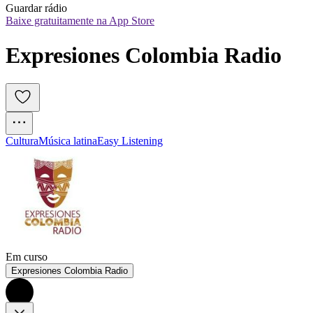
Guardar rádio
Baixe gratuitamente na App Store
Expresiones Colombia Radio
Cultura
Música latina
Easy Listening
Em curso
Expresiones Colombia Radio