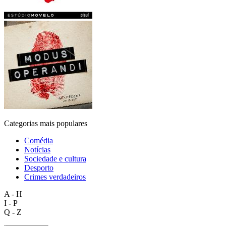
Categorias mais populares
Comédia
Notícias
Sociedade e cultura
Desporto
Crimes verdadeiros
A - H
I - P
Q - Z