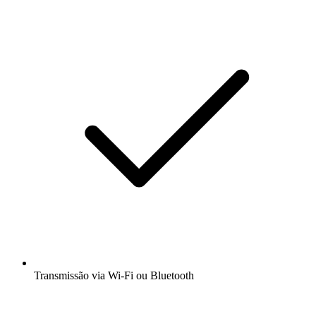
Transmissão via Wi-Fi ou Bluetooth