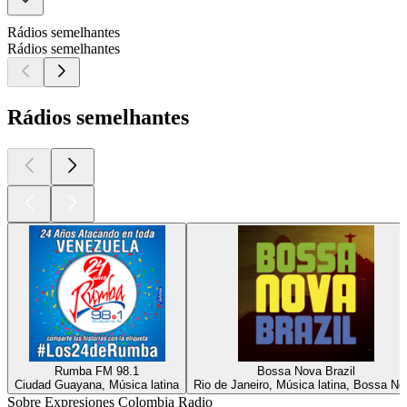
Rádios semelhantes
Rádios semelhantes
Rádios semelhantes
Rumba FM 98.1
Bossa Nova Brazil
Ciudad Guayana, Música latina
Rio de Janeiro, Música latina, Bossa No
Sobre Expresiones Colombia Radio