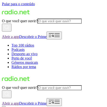
Pular para o conteúdo
O que você quer ouvir?
Abrir a app
Descobrir o Prime
Top 100 rádios
Podcasts
Desporto ao vivo
Perto de você
Géneros musicais
Rádios por tema
O que você quer ouvir?
Abrir a app
Descobrir o Prime