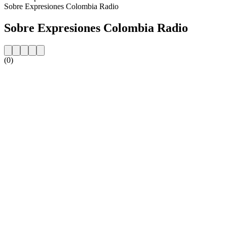
Sobre Expresiones Colombia Radio
Sobre Expresiones Colombia Radio
(0)
Website da estação