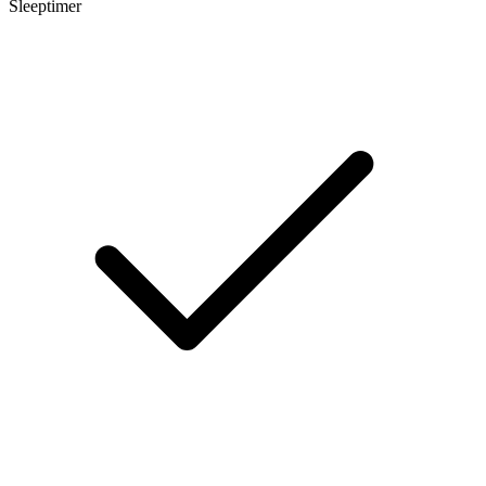
Sleeptimer