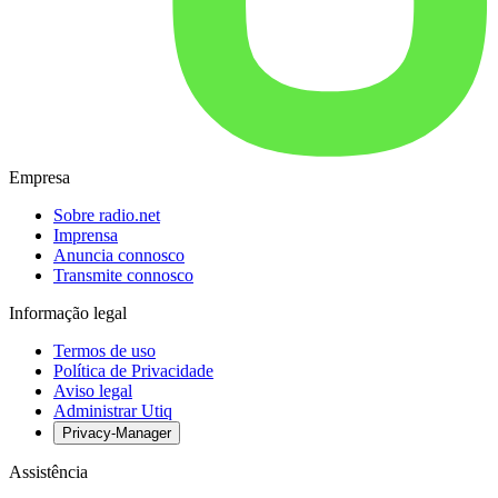
Empresa
Sobre radio.net
Imprensa
Anuncia connosco
Transmite connosco
Informação legal
Termos de uso
Política de Privacidade
Aviso legal
Administrar Utiq
Privacy-Manager
Assistência