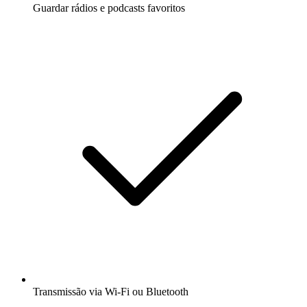
Guardar rádios e podcasts favoritos
Transmissão via Wi-Fi ou Bluetooth