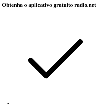
Obtenha o aplicativo gratuito radio.net