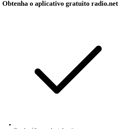
Obtenha o aplicativo gratuito radio.net