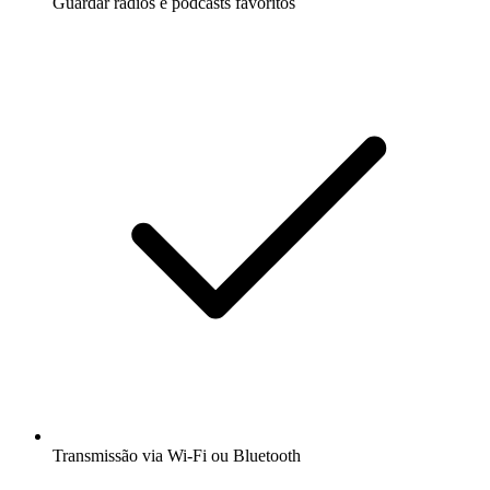
Guardar rádios e podcasts favoritos
Transmissão via Wi-Fi ou Bluetooth