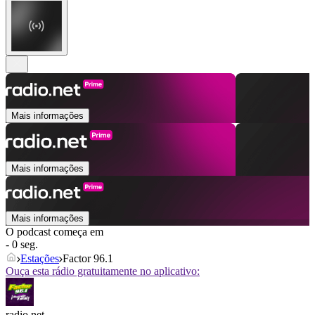
Mais informações
Mais informações
Mais informações
O podcast começa em
- 0 seg.
Estações
Factor 96.1
Ouça esta rádio gratuitamente no aplicativo:
radio.net