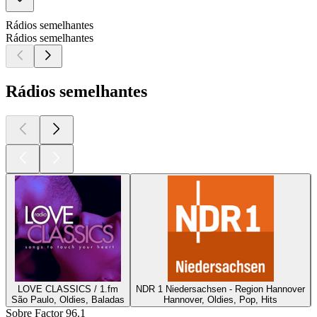
Rádios semelhantes
Rádios semelhantes
Rádios semelhantes
LOVE CLASSICS / 1.fm
NDR 1 Niedersachsen - Region Hannover
São Paulo, Oldies, Baladas
Hannover, Oldies, Pop, Hits
Sobre Factor 96.1