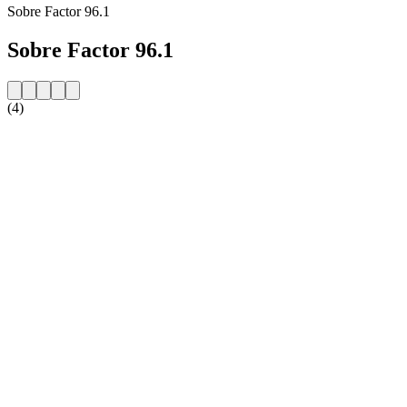
Sobre Factor 96.1
Sobre Factor 96.1
(4)
Website da estação