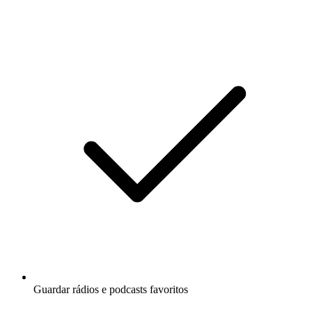
Guardar rádios e podcasts favoritos