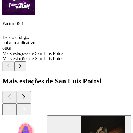
Factor 96.1
Leia o código,
baixe o aplicativo,
ouça.
Mais estações de San Luis Potosi
Mais estações de San Luis Potosi
Mais estações de San Luis Potosi