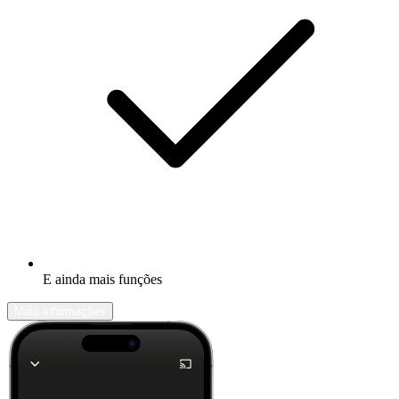
E ainda mais funções
Mais informações