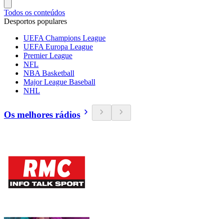
Todos os conteúdos
Desportos populares
UEFA Champions League
UEFA Europa League
Premier League
NFL
NBA Basketball
Major League Baseball
NHL
Os melhores rádios