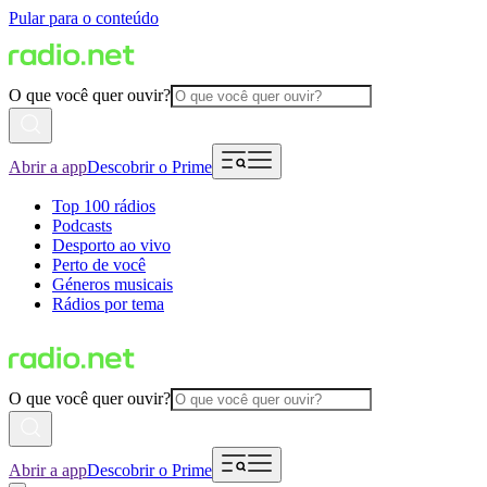
Pular para o conteúdo
O que você quer ouvir?
Abrir a app
Descobrir o Prime
Top 100 rádios
Podcasts
Desporto ao vivo
Perto de você
Géneros musicais
Rádios por tema
O que você quer ouvir?
Abrir a app
Descobrir o Prime