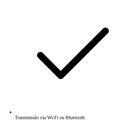
Transmissão via Wi-Fi ou Bluetooth