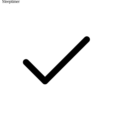
Sleeptimer