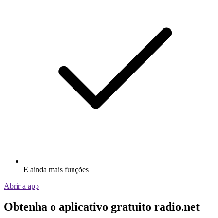
E ainda mais funções
Abrir a app
Obtenha o aplicativo gratuito radio.net