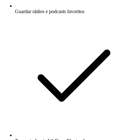
Guardar rádios e podcasts favoritos