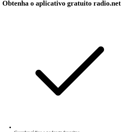
Obtenha o aplicativo gratuito radio.net