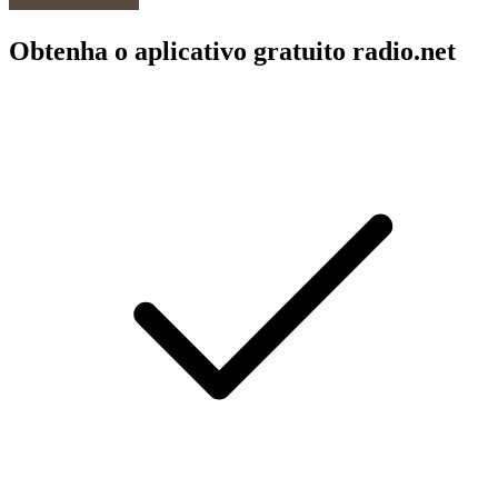
Obtenha o aplicativo gratuito radio.net