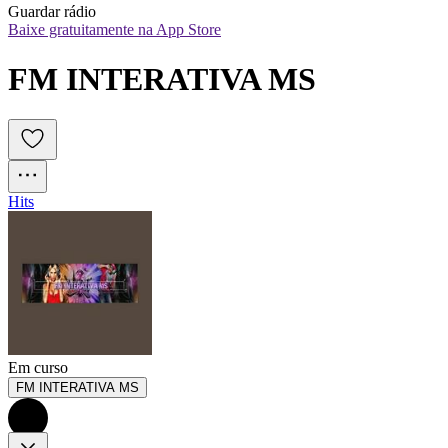
Guardar rádio
Baixe gratuitamente na App Store
FM INTERATIVA MS
Hits
Em curso
FM INTERATIVA MS