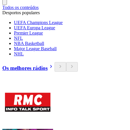
Todos os conteúdos
Desportos populares
UEFA Champions League
UEFA Europa League
Premier League
NFL
NBA Basketball
Major League Baseball
NHL
Os melhores rádios