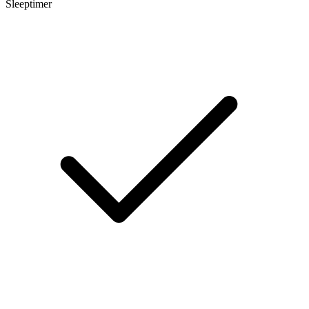
Sleeptimer