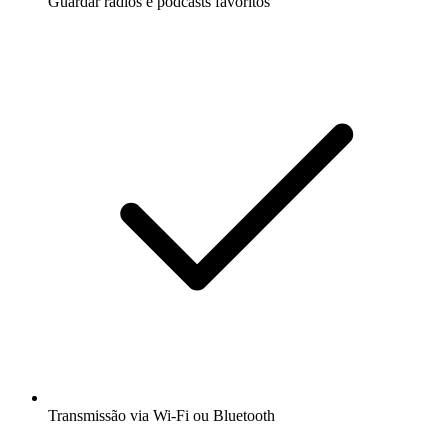
Guardar rádios e podcasts favoritos
Transmissão via Wi-Fi ou Bluetooth