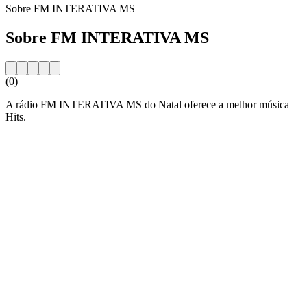
Sobre FM INTERATIVA MS
Sobre FM INTERATIVA MS
(0)
A rádio FM INTERATIVA MS do Natal oferece a melhor música
Hits.
Website da estação