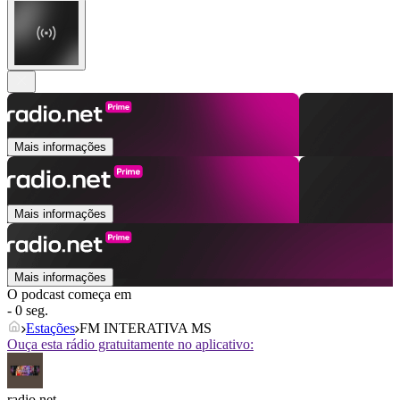
Mais informações
Mais informações
Mais informações
O podcast começa em
- 0 seg.
Estações
FM INTERATIVA MS
Ouça esta rádio gratuitamente no aplicativo:
radio.net