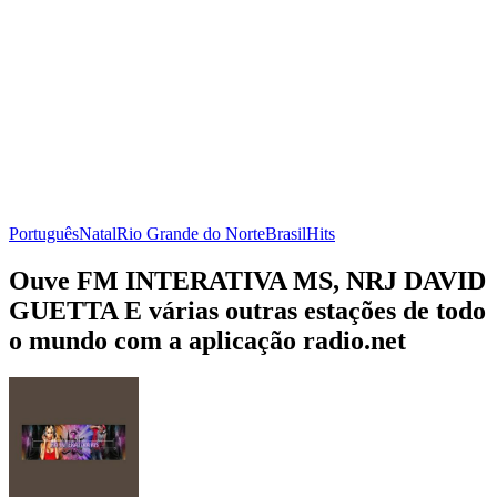
Português
Natal
Rio Grande do Norte
Brasil
Hits
Ouve FM INTERATIVA MS, NRJ DAVID
GUETTA E várias outras estações de todo
o mundo com a aplicação radio.net