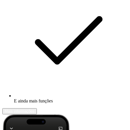
E ainda mais funções
Mais informações