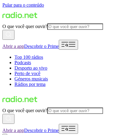
Pular para o conteúdo
O que você quer ouvir?
Abrir a app
Descobrir o Prime
Top 100 rádios
Podcasts
Desporto ao vivo
Perto de você
Géneros musicais
Rádios por tema
O que você quer ouvir?
Abrir a app
Descobrir o Prime