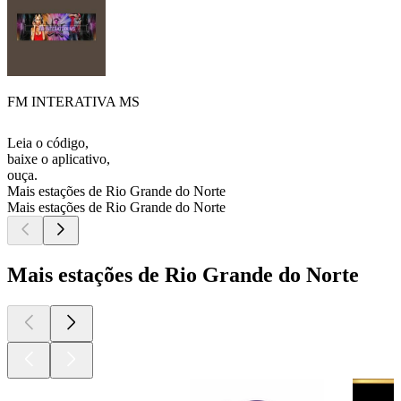
FM INTERATIVA MS
Leia o código,
baixe o aplicativo,
ouça.
Mais estações de Rio Grande do Norte
Mais estações de Rio Grande do Norte
Mais estações de Rio Grande do Norte