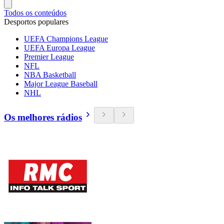
Todos os conteúdos
Desportos populares
UEFA Champions League
UEFA Europa League
Premier League
NFL
NBA Basketball
Major League Baseball
NHL
Os melhores rádios