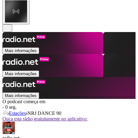
Mais informações
Mais informações
Mais informações
O podcast começa em
- 0 seg.
Estações
NRJ DANCE 90
Ouça esta rádio gratuitamente no aplicativo:
radio.net