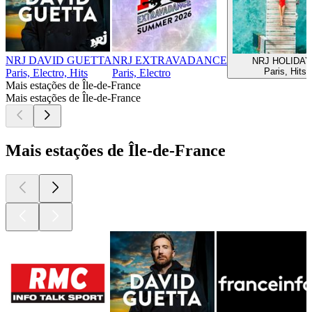
NRJ DAVID GUETTA
NRJ EXTRAVADANCE
NRJ HOLIDA
Paris, Hits
Paris, Electro, Hits
Paris, Electro
Mais estações de Île-de-France
Mais estações de Île-de-France
Mais estações de Île-de-France