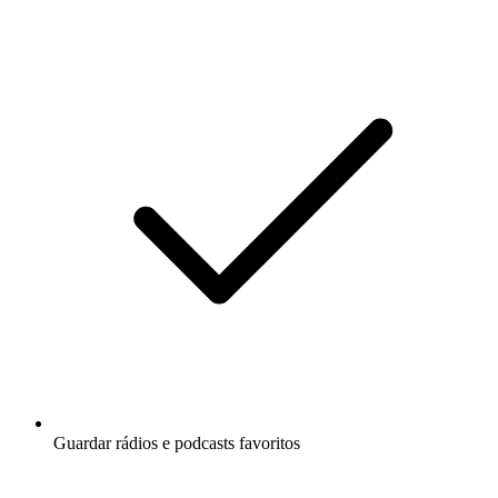
Guardar rádios e podcasts favoritos