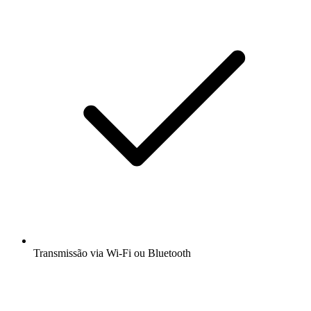
Transmissão via Wi-Fi ou Bluetooth