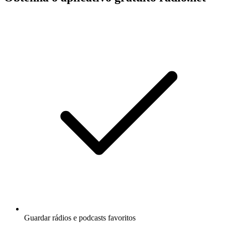
Guardar rádios e podcasts favoritos