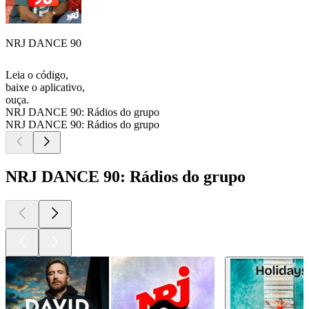
NRJ DANCE 90
Leia o código,
baixe o aplicativo,
ouça.
NRJ DANCE 90: Rádios do grupo
NRJ DANCE 90: Rádios do grupo
NRJ DANCE 90: Rádios do grupo