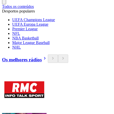
Todos os conteúdos
Desportos populares
UEFA Champions League
UEFA Europa League
Premier League
NFL
NBA Basketball
Major League Baseball
NHL
Os melhores rádios