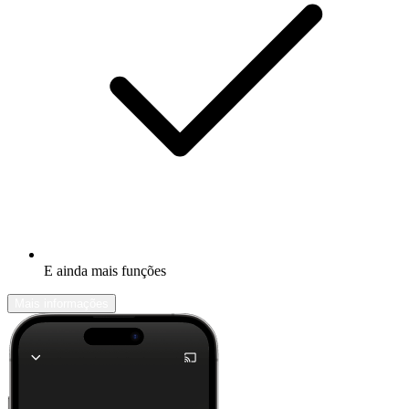
E ainda mais funções
Mais informações