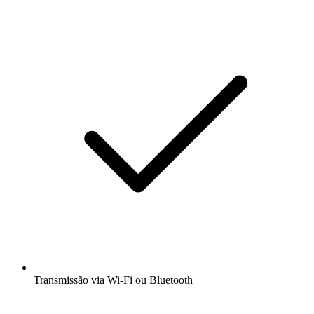
Transmissão via Wi-Fi ou Bluetooth