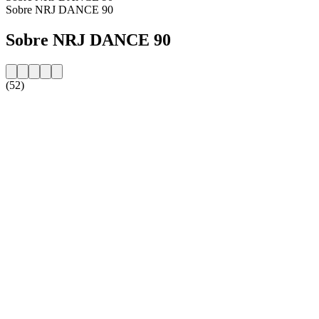
Sobre NRJ DANCE 90
Sobre NRJ DANCE 90
(52)
Website da estação