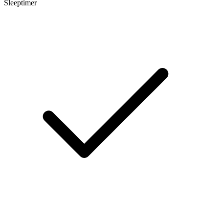
Sleeptimer