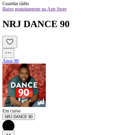
Guardar rádio
Baixe gratuitamente na App Store
NRJ DANCE 90
Anos 90
Em curso
NRJ DANCE 90