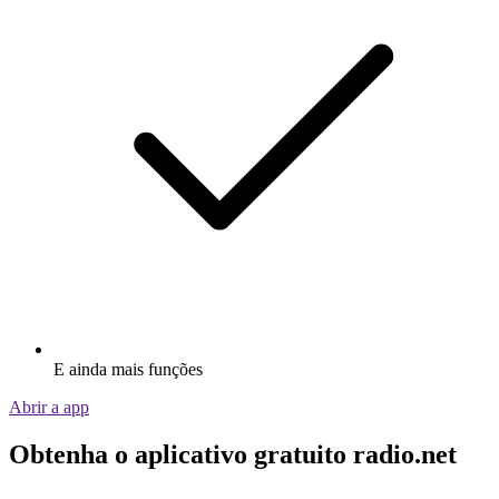
E ainda mais funções
Abrir a app
Obtenha o aplicativo gratuito radio.net