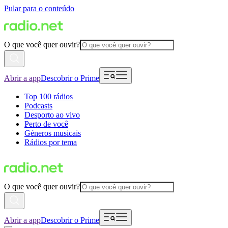
Pular para o conteúdo
O que você quer ouvir?
Abrir a app
Descobrir o Prime
Top 100 rádios
Podcasts
Desporto ao vivo
Perto de você
Géneros musicais
Rádios por tema
O que você quer ouvir?
Abrir a app
Descobrir o Prime