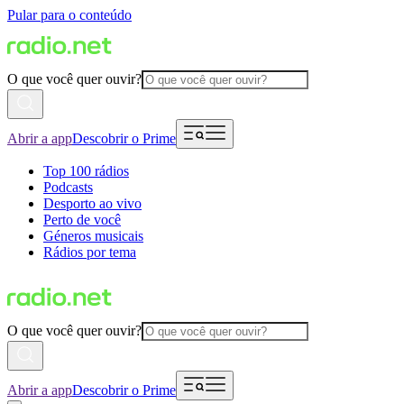
Pular para o conteúdo
O que você quer ouvir?
Abrir a app
Descobrir o Prime
Top 100 rádios
Podcasts
Desporto ao vivo
Perto de você
Géneros musicais
Rádios por tema
O que você quer ouvir?
Abrir a app
Descobrir o Prime