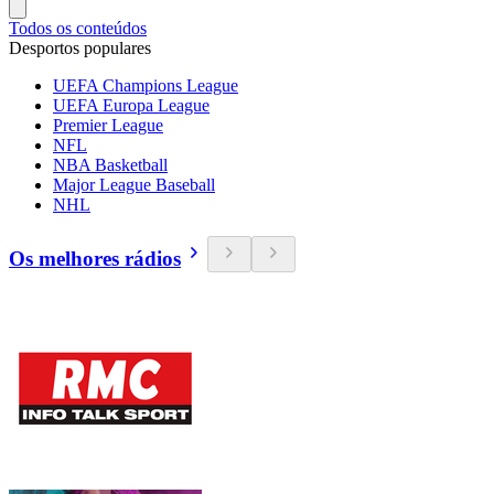
Todos os conteúdos
Desportos populares
UEFA Champions League
UEFA Europa League
Premier League
NFL
NBA Basketball
Major League Baseball
NHL
Os melhores rádios