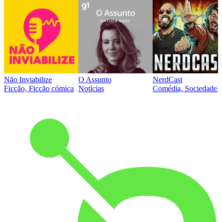
Não Inviabilize
O Assunto
NerdCast
Ficção, Ficção cómica
Notícias
Comédia, Sociedade e