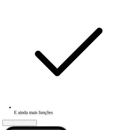
E ainda mais funções
Mais informações