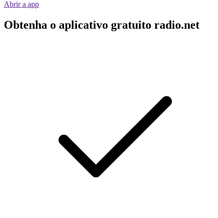
Abrir a app
Obtenha o aplicativo gratuito radio.net