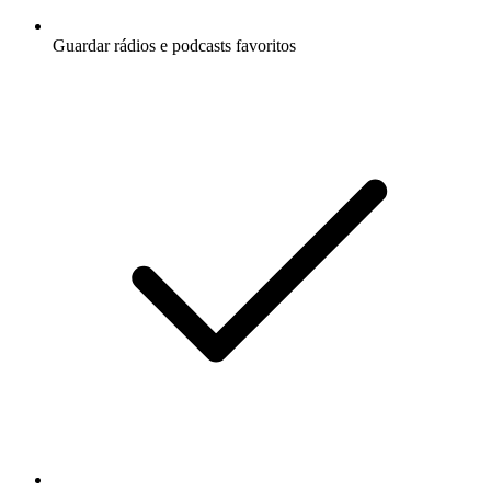
Guardar rádios e podcasts favoritos