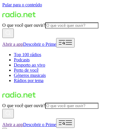
Pular para o conteúdo
O que você quer ouvir?
Abrir a app
Descobrir o Prime
Top 100 rádios
Podcasts
Desporto ao vivo
Perto de você
Géneros musicais
Rádios por tema
O que você quer ouvir?
Abrir a app
Descobrir o Prime