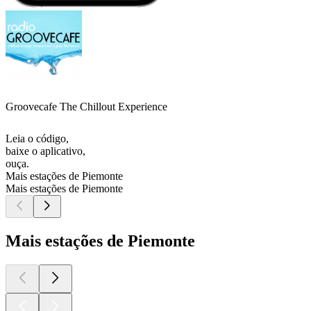
Groovecafe The Chillout Experience
Leia o código,
baixe o aplicativo,
ouça.
Mais estações de Piemonte
Mais estações de Piemonte
Mais estações de Piemonte