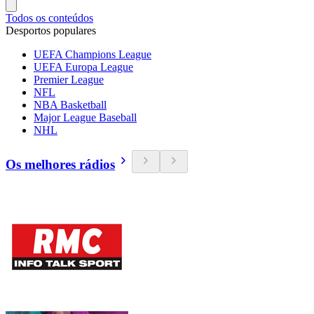
Todos os conteúdos
Desportos populares
UEFA Champions League
UEFA Europa League
Premier League
NFL
NBA Basketball
Major League Baseball
NHL
Os melhores rádios