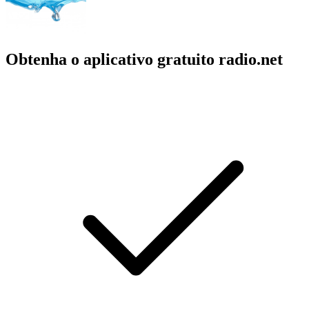
Obtenha o aplicativo gratuito radio.net