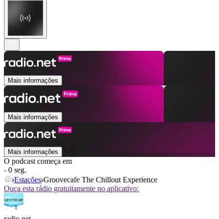
Mais informações
Mais informações
Mais informações
O podcast começa em
- 0 seg.
Estações
Groovecafe The Chillout Experience
Ouça esta rádio gratuitamente no aplicativo:
radio.net