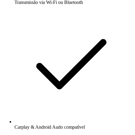
Transmissão via Wi-Fi ou Bluetooth
Carplay & Android Audo compatìvel