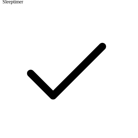
Sleeptimer