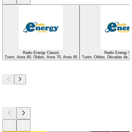
Radio Energy Classic
Radio Energy It
Turim, Anos 80, Oldies, Anos 70, Anos 90
Turim, Oldies, Décadas de 20
Podcasts de
topo
Podcasts de
topo
Podcasts de
topo