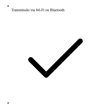
Transmissão via Wi-Fi ou Bluetooth