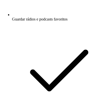
Guardar rádios e podcasts favoritos