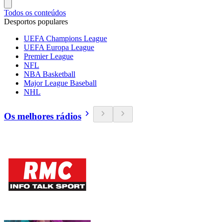
Todos os conteúdos
Desportos populares
UEFA Champions League
UEFA Europa League
Premier League
NFL
NBA Basketball
Major League Baseball
NHL
Os melhores rádios