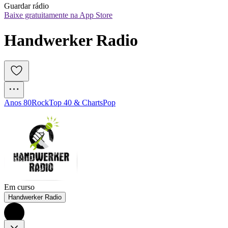
Guardar rádio
Baixe gratuitamente na App Store
Handwerker Radio
Anos 80
Rock
Top 40 & Charts
Pop
Em curso
Handwerker Radio