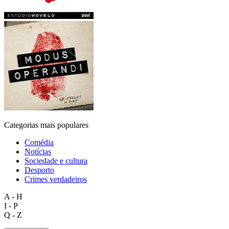
Categorias mais populares
Comédia
Notícias
Sociedade e cultura
Desporto
Crimes verdadeiros
A - H
I - P
Q - Z