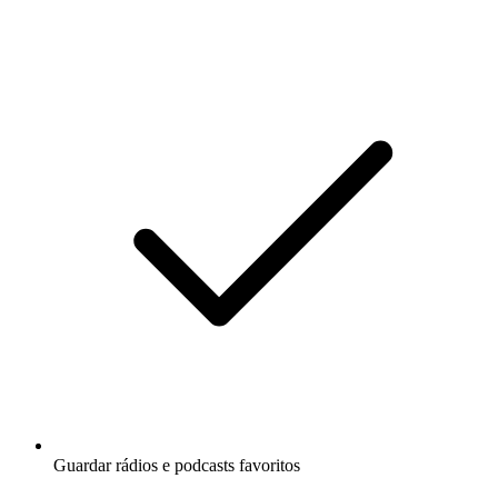
Guardar rádios e podcasts favoritos