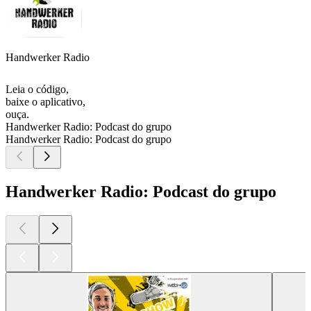
Handwerker Radio
Leia o código,
baixe o aplicativo,
ouça.
Handwerker Radio: Podcast do grupo
Handwerker Radio: Podcast do grupo
Handwerker Radio: Podcast do grupo