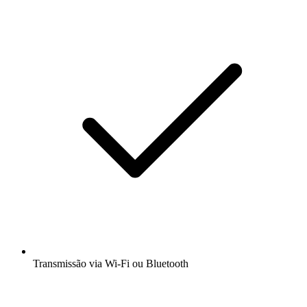
Transmissão via Wi-Fi ou Bluetooth