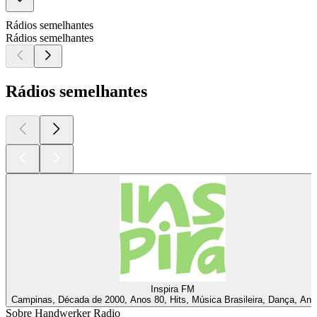
Rádios semelhantes
Rádios semelhantes
Rádios semelhantes
Inspira FM
Campinas, Década de 2000, Anos 80, Hits, Música Brasileira, Dança, Ano
Sobre Handwerker Radio