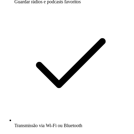
Guardar rádios e podcasts favoritos
Transmissão via Wi-Fi ou Bluetooth