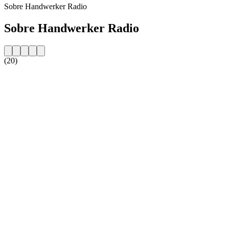
Sobre Handwerker Radio
Sobre Handwerker Radio
(20)
Website da estação