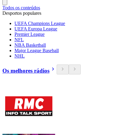
Todos os conteúdos
Desportos populares
UEFA Champions League
UEFA Europa League
Premier League
NFL
NBA Basketball
Major League Baseball
NHL
Os melhores rádios