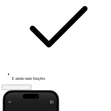
E ainda mais funções
Mais informações