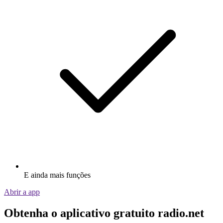
E ainda mais funções
Abrir a app
Obtenha o aplicativo gratuito radio.net