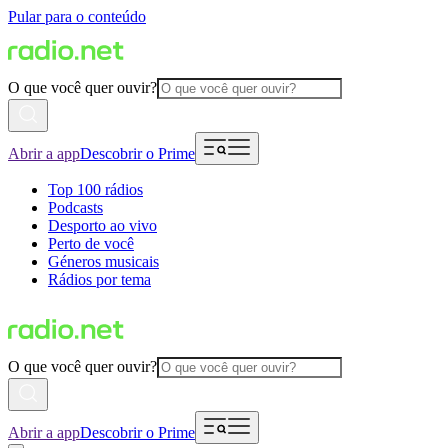
Pular para o conteúdo
O que você quer ouvir?
Abrir a app
Descobrir o Prime
Top 100 rádios
Podcasts
Desporto ao vivo
Perto de você
Géneros musicais
Rádios por tema
O que você quer ouvir?
Abrir a app
Descobrir o Prime