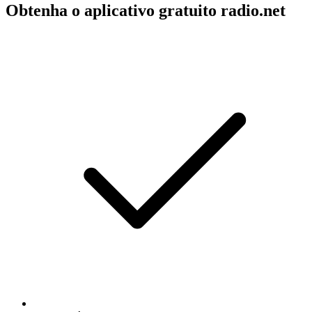
Obtenha o aplicativo gratuito radio.net