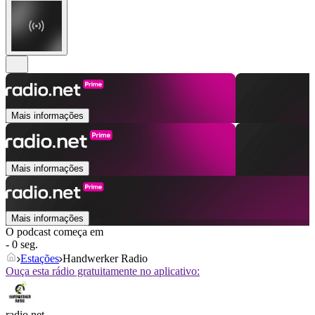
Mais informações
Mais informações
Mais informações
O podcast começa em
- 0 seg.
Estações
Handwerker Radio
Ouça esta rádio gratuitamente no aplicativo:
radio.net