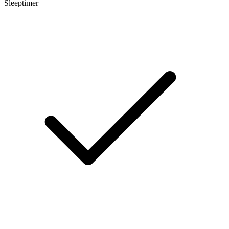
Sleeptimer