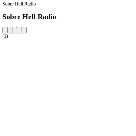
Sobre Hell Radio
Sobre Hell Radio
(1)
Website da estação