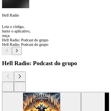
Hell Radio
Leia o código,
baixe o aplicativo,
ouça.
Hell Radio: Podcast do grupo
Hell Radio: Podcast do grupo
Hell Radio: Podcast do grupo