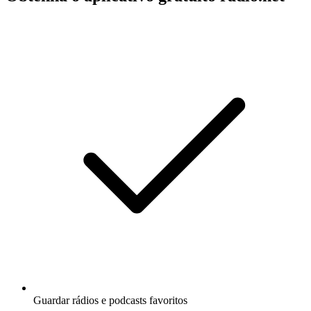
Guardar rádios e podcasts favoritos