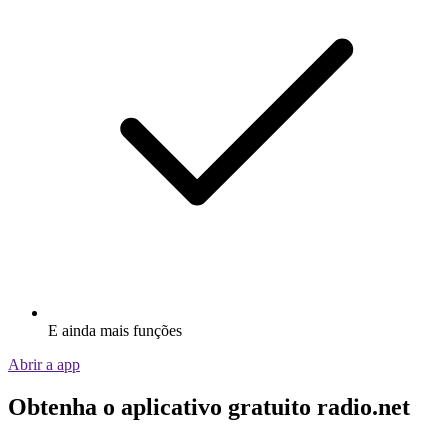
E ainda mais funções
Abrir a app
Obtenha o aplicativo gratuito radio.net