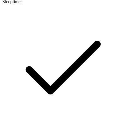
Sleeptimer