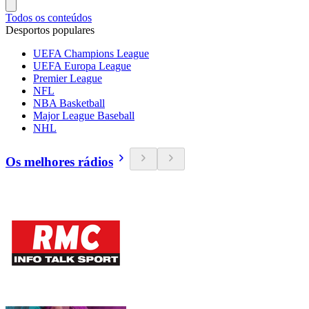
Todos os conteúdos
Desportos populares
UEFA Champions League
UEFA Europa League
Premier League
NFL
NBA Basketball
Major League Baseball
NHL
Os melhores rádios