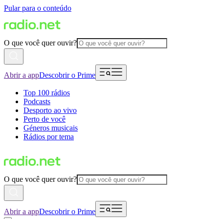
Pular para o conteúdo
O que você quer ouvir?
Abrir a app
Descobrir o Prime
Top 100 rádios
Podcasts
Desporto ao vivo
Perto de você
Géneros musicais
Rádios por tema
O que você quer ouvir?
Abrir a app
Descobrir o Prime