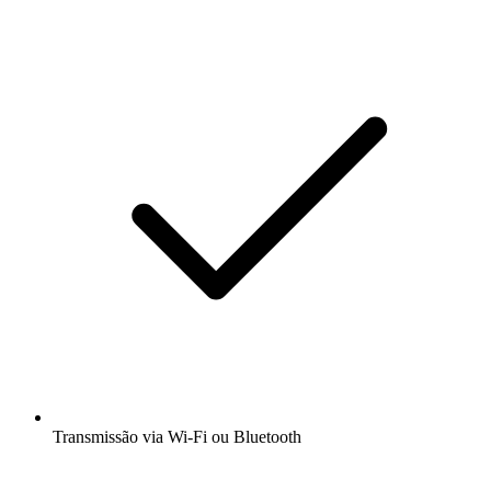
Transmissão via Wi-Fi ou Bluetooth