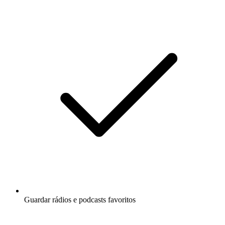
Guardar rádios e podcasts favoritos