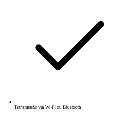
Transmissão via Wi-Fi ou Bluetooth