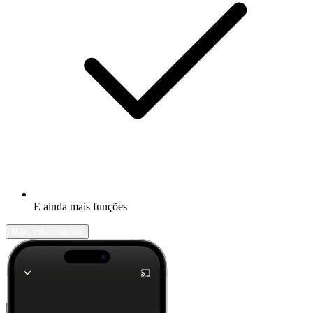
E ainda mais funções
Mais informações