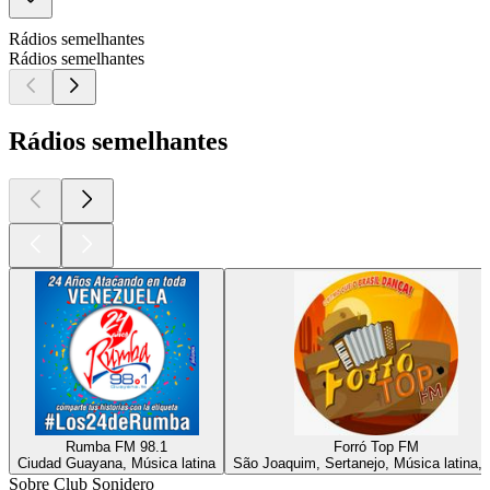
Rádios semelhantes
Rádios semelhantes
Rádios semelhantes
Rumba FM 98.1
Forró Top FM
Ciudad Guayana, Música latina
São Joaquim, Sertanejo, Música latina, 
Sobre Club Sonidero