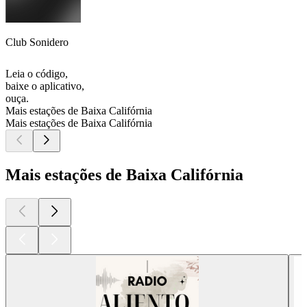
Club Sonidero
Leia o código,
baixe o aplicativo,
ouça.
Mais estações de Baixa Califórnia
Mais estações de Baixa Califórnia
Mais estações de Baixa Califórnia