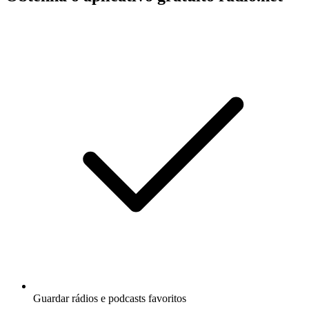
Guardar rádios e podcasts favoritos