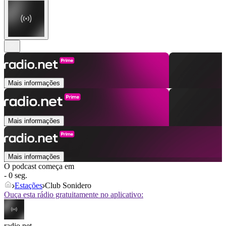
Mais informações
Mais informações
Mais informações
O podcast começa em
- 0 seg.
Estações
Club Sonidero
Ouça esta rádio gratuitamente no aplicativo:
radio.net