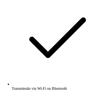
Transmissão via Wi-Fi ou Bluetooth