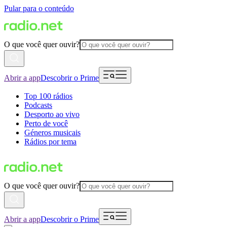
Pular para o conteúdo
O que você quer ouvir?
Abrir a app
Descobrir o Prime
Top 100 rádios
Podcasts
Desporto ao vivo
Perto de você
Géneros musicais
Rádios por tema
O que você quer ouvir?
Abrir a app
Descobrir o Prime