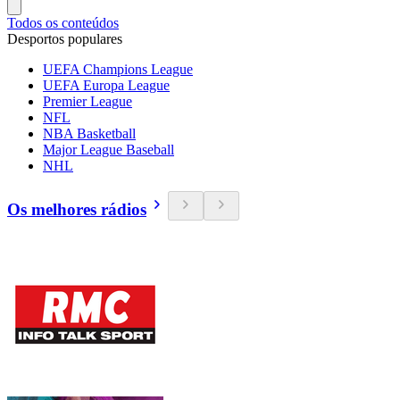
Todos os conteúdos
Desportos populares
UEFA Champions League
UEFA Europa League
Premier League
NFL
NBA Basketball
Major League Baseball
NHL
Os melhores rádios