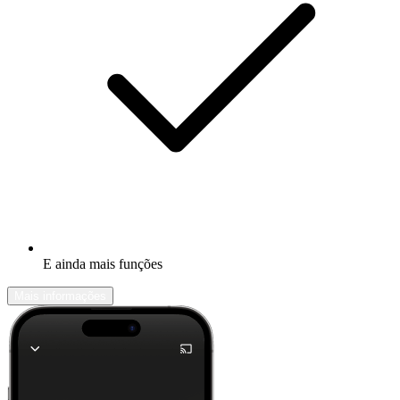
E ainda mais funções
Mais informações