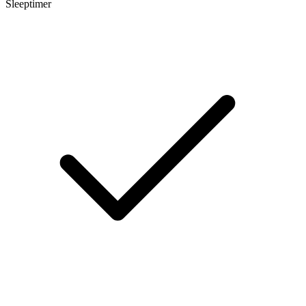
Sleeptimer