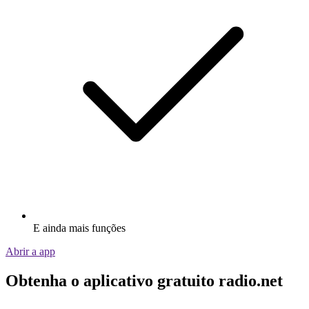
E ainda mais funções
Abrir a app
Obtenha o aplicativo gratuito radio.net