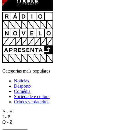
Categorias mais populares
Notícias
Desporto
Comédia
Sociedade e cultura
Crimes verdadeiros
A - H
I - P
Q - Z