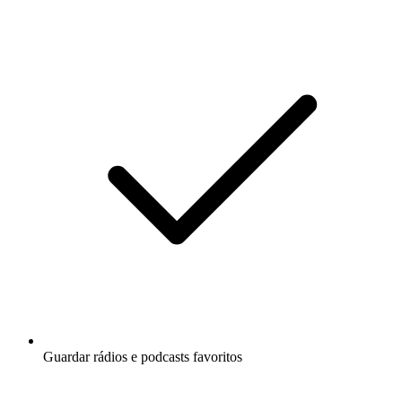
Guardar rádios e podcasts favoritos