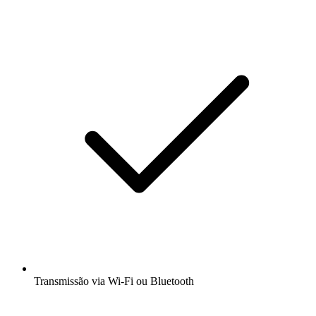
Transmissão via Wi-Fi ou Bluetooth